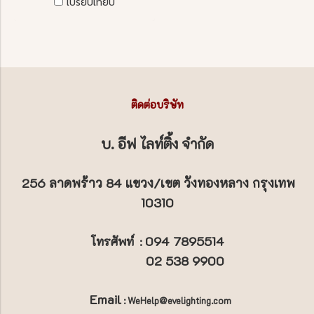
เปรียบเทียบ
ติดต่อบริษัท
บ. อีฟ ไลท์ติ้ง จำกัด
256 ลาดพร้าว 84 แขวง/เขต วังทองหลาง กรุงเทพ
10310
094 7895514
โทรศัพท์
:
02 538 9900
Email
: WeHelp@evelighting.com