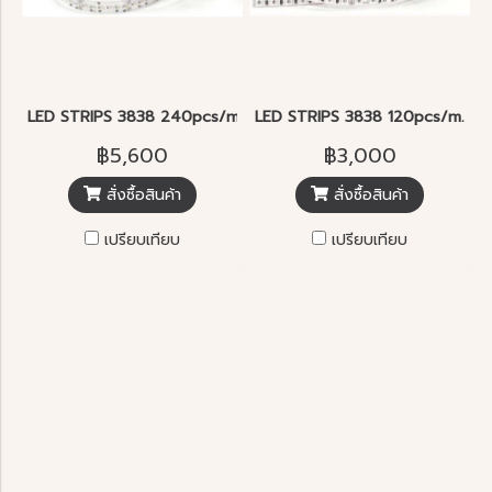
LED STRIPS 3838 240pcs/m. RGB
LED STRIPS 3838 120pcs/m. R
฿5,600
฿3,000
สั่งซื้อสินค้า
สั่งซื้อสินค้า
เปรียบเทียบ
เปรียบเทียบ