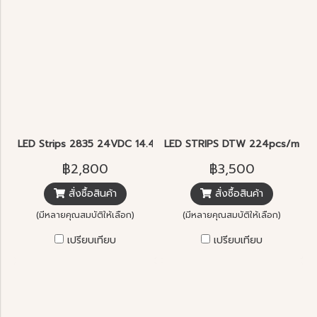
LED Strips 2835 24VDC 14.4W 160pcs/m 5m IP20 RA90
LED STRIPS DTW 224pcs/m. D
฿2,800
฿3,500
สั่งซื้อสินค้า
สั่งซื้อสินค้า
(มีหลายคุณสมบัติให้เลือก)
(มีหลายคุณสมบัติให้เลือก)
เปรียบเทียบ
เปรียบเทียบ