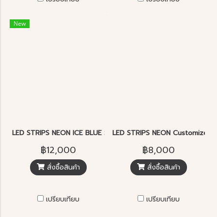
New
LED STRIPS NEON ICE BLUE SMD2835 5.7W 120pcs./m. 20M/Ro
LED STRIPS NEON Customized le
฿12,000
฿8,000
สั่งซื้อสินค้า
สั่งซื้อสินค้า
เปรียบเทียบ
เปรียบเทียบ