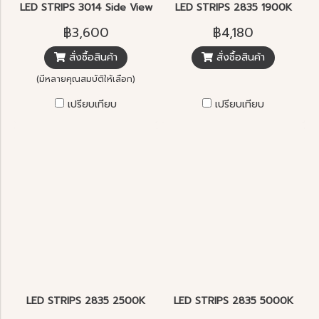
LED STRIPS 3014 Side View
LED STRIPS 2835 1900K
฿3,600
฿4,180
สั่งซื้อสินค้า
สั่งซื้อสินค้า
(มีหลายคุณสมบัติให้เลือก)
เปรียบเทียบ
เปรียบเทียบ
LED STRIPS 2835 2500K
LED STRIPS 2835 5000K