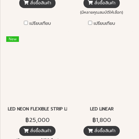
สั่งซื้อสินค้า
สั่งซื้อสินค้า
(มีหลายคุณสมบัติให้เลือก)
เปรียบเทียบ
เปรียบเทียบ
New
LED NEON FLEXIBLE STRIP LIGHT
LED LINEAR
฿25,000
฿1,800
สั่งซื้อสินค้า
สั่งซื้อสินค้า