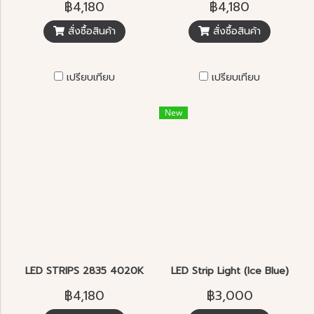
฿4,180
฿4,180
สั่งซื้อสินค้า
สั่งซื้อสินค้า
เปรียบเทียบ
เปรียบเทียบ
New
LED STRIPS 2835 4020K
LED Strip Light (Ice Blue)
฿4,180
฿3,000