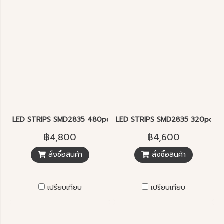
LED STRIPS SMD2835 480pcs/m.
LED STRIPS SMD2835 320pcs/m
฿4,800
฿4,600
สั่งซื้อสินค้า
สั่งซื้อสินค้า
เปรียบเทียบ
เปรียบเทียบ