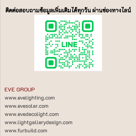
ติดต่อสอบถามข้อมูลเพิ่มเติมได้ทุกวัน ผ่านช่องทางไลน์
EVE GROUP
www.evelighting.com
www.evesolar.com
www.evedecolight.com
www.lightgallerydesign.com
www.furbuild.com