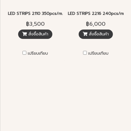
LED STRIPS 2110 350pcs/m.
LED STRIPS 2216 240pcs/m. 2
฿3,500
฿6,000
สั่งซื้อสินค้า
สั่งซื้อสินค้า
เปรียบเทียบ
เปรียบเทียบ