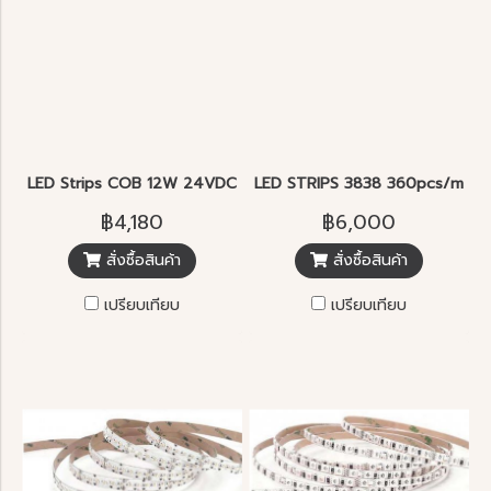
LED Strips COB 12W 24VDC 480pcs/m 5m.
LED STRIPS 3838 360pcs/m. 
฿4,180
฿6,000
สั่งซื้อสินค้า
สั่งซื้อสินค้า
เปรียบเทียบ
เปรียบเทียบ