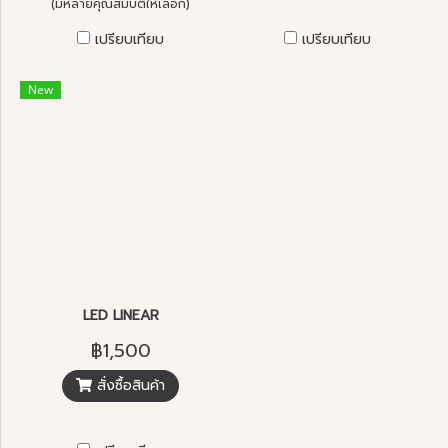
(มีหลายคุณสมบัติให้เลือก)
เปรียบเทียบ
เปรียบเทียบ
New
LED LINEAR
฿1,500
สั่งซื้อสินค้า