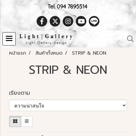
Tel. 094 7895514
หน้าแรก
สินค้าทั้งหมด
STRIP & NEON
STRIP & NEON
เรียงตาม