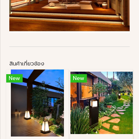
สินค้าเกี่ยวข้อง
New
New