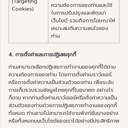
(Targeting
ความต้องการของท่านและใช้
Cookies)
ในการปรับปรุงและพัฒนา
เว็บไซต์ รวมถึงการโฆษณาให้
เหมาะสมกับความสนใจของ
ท่าน
4. การตั้งค่าและการปฏิเสธคุกกี้
ท่านสามารถเลือกปฏิเสธการทำงานของคุกกี้ได้ตาม
ความต้องการของท่าน โดยการตั้งค่าเบราว์เซอร์
หรือการตั้งค่าความเป็นส่วนตัวของท่าน เพื่อระงับ
การเก็บรวบรวมข้อมูลโดยคุกกี้ในอนาคต อย่างไร
ก็ตาม หากท่านตั้งค่าเบราว์เซอร์หรือตั้งค่าความเป็น
ส่วนตัวของท่านด้วยการปฏิเสธการทำงานของคุกกี้
ทั้งหมด ท่านอาจไม่สามารถใช้งานฟังก์ชั่นบางอย่าง
หรือทั้งหมดบนเว็บไซต์ของเราได้อย่างมีประสิทธิภาพ