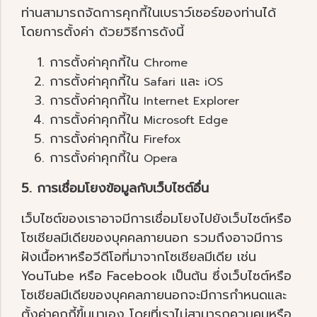
ท่านสามารถจัดการคุกกี้ในเบราว์เซอร์ของท่านได้
โดยการตั้งค่า ด้วยวิธีการดังนี้
การตั้งค่าคุกกี้ใน
Chrome
การตั้งค่าคุกกี้ใน
และ
Safari
iOS
การตั้งค่าคุกกี้ใน
Internet Explorer
การตั้งค่าคุกกี้ใน
Microsoft Edge
การตั้งค่าคุกกี้ใน
Firefox
การตั้งค่าคุกกี้ใน
Opera
5. การเชื่อมโยงข้อมูลกับเว็บไซต์อื่น
เว็บไซต์ของเราอาจมีการเชื่อมโยงไปยังเว็บไซต์หรือ
โซเชียลมีเดียของบุคคลภายนอก รวมถึงอาจมีการ
ฝังเนื้อหาหรือวีดีโอที่มาจากโซเชียลมีเดีย เช่น
YouTube หรือ Facebook เป็นต้น ซึ่งเว็บไซต์หรือ
โซเชียลมีเดียของบุคคลภายนอกจะมีการกำหนดและ
ตั้งค่าคุกกี้ขึ้นมาเอง โดยที่เราไม่สามารถควบคุมหรือ