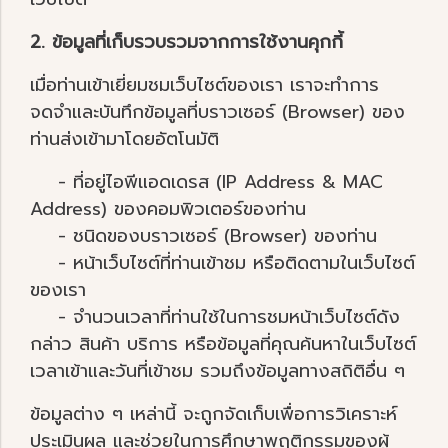
2. ข้อมูลที่เก็บรวบรวมจากการใช้งานคุกกี้
เมื่อท่านเข้าเยี่ยมชมเว็บไซต์ของเรา เราจะทำการ
จดจำและบันทึกข้อมูลที่บราวเซอร์ (Browser) ของ
ท่านส่งเข้ามาโดยอัตโนมัติ
- ที่อยู่ไอพีแอดเดรส (IP Address & MAC
Address) ของคอมพิวเตอร์ของท่าน
- ชนิดของบราวเซอร์ (Browser) ของท่าน
- หน้าเว็บไซต์ที่ท่านเข้าชม หรือติดตามในเว็บไซต์
ของเรา
- จำนวนเวลาที่ท่านใช้ในการชมหน้าเว็บไซต์ดัง
กล่าว สินค้า บริการ หรือข้อมูลที่คุณค้นหาในเว็บไซต์
เวลาเข้าและวันที่เข้าชม รวมถึงข้อมูลทางสถิติอื่น ๆ
ข้อมูลต่าง ๆ เหล่านี้ จะถูกจัดเก็บเพื่อการวิเคราะห์
ประเมินผล และช่วยในการศึกษาพฤติกรรมของผู้