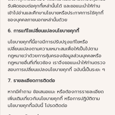
รับผิดชอบต่อคุกกี้เหล่านั้นได้ และขอแนะนำให้ท่าน
เข้าไปอ่านและศึกษานโยบายหรือประกาศการใช้คุกกี้
ของบุคคลภายนอกเหล่านั้นด้วย
6. การแก้ไขเปลี่ยนแปลงนโยบายคุกกี้
นโยบายคุกกี้นี้อาจมีการปรับปรุงแก้ไขหรือ
เปลี่ยนแปลงตามความเหมาะสมเพื่อให้เป็นไปตาม
กฎหมายว่าด้วยการคุ้มครองข้อมูลส่วนบุคคลหรือ
กฎหมายอื่นที่เกี่ยวข้อง เราจึงขอแนะนำให้ท่านตรวจ
สอบการเปลี่ยนแปลงนโยบายคุกกี้ ฉบับนี้เป็นระยะ ๆ
7. รายละเอียดการติดต่อ
หากมีคำถาม ข้อเสนอแนะ หรือต้องการรายละเอียด
เพิ่มเติมเกี่ยวกับนโยบายคุกกี้ หรือการปฏิบัติตาม
นโยบายคุกกี้ฉบับนี้ โปรดติดต่อ