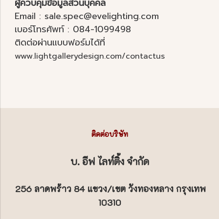
ผู้ควบคุมข้อมูลส่วนบุคคล
Email : sale.spec@evelighting.com
เบอร์โทรศัพท์ : 084-1099498
ติดต่อผ่านแบบฟอร์มได้ที่
www.lightgallerydesign.com/contactus
ติดต่อบริษัท
บ. อีฟ ไลท์ติ้ง จำกัด
256 ลาดพร้าว 84 แขวง/เขต วังทองหลาง กรุงเทพ
10310