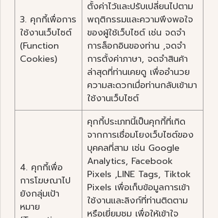
ตั้งค่าไว้และปรับเปลี่ยนไปตาม
3. คุกกี้เพื่อการ
พฤติกรรมและความพึงพอใจ
ใช้งานเว็บไซต์
ของผู้ใช้เว็บไซต์ เช่น จดจำ
(Function
การล็อกอินของท่าน ,จดจำ
Cookies)
การตั้งค่าภาษา, จดจำสินค้า
ล่าสุดที่ท่านเคยดู เพื่ออำนวย
ความสะดวกเมื่อท่านกลับเข้ามา
ใช้งานเว็บไซต์
คุกกี้ประเภทนี้เป็นคุกกี้ที่เกิด
จากการเชื่อมโยงเว็บไซต์ของ
บุคคลที่สาม เช่น Google
Analytics, Facebook
4. คุกกี้เพื่อ
Pixels ,LINE Tags, Tiktok
การโฆษณาไป
Pixels เพื่อเก็บข้อมูลการเข้า
ยังกลุ่มเป้า
ใช้งานและลิงก์ที่ท่านติดตาม
หมาย
หรือเยี่ยมชม เพื่อให้เข้าใจ