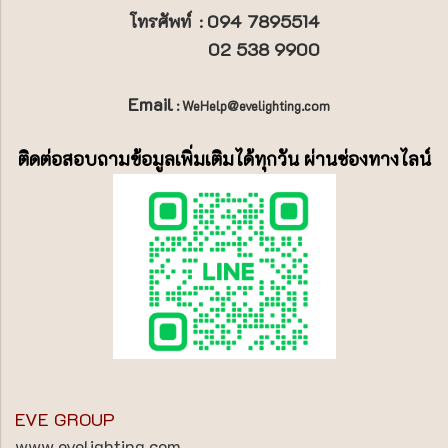
094 7895514
โทรศัพท์
:
02 538 9900
Email
: WeHelp@evelighting.com
ติดต่อสอบถามข้อมูลเพิ่มเติมได้ทุกวัน ผ่านช่องทางไลน์
EVE GROUP
www.evelighting.com