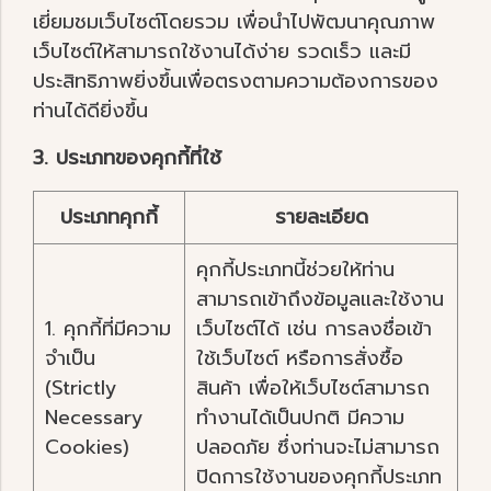
เยี่ยมชมเว็บไซต์โดยรวม เพื่อนำไปพัฒนาคุณภาพ
เว็บไซต์ให้สามารถใช้งานได้ง่าย รวดเร็ว และมี
ประสิทธิภาพยิ่งขึ้นเพื่อตรงตามความต้องการของ
ท่านได้ดียิ่งขึ้น
3. ประเภทของคุกกี้ที่ใช้
ประเภทคุกกี้
รายละเอียด
คุกกี้ประเภทนี้ช่วยให้ท่าน
สามารถเข้าถึงข้อมูลและใช้งาน
1. คุกกี้ที่มีความ
เว็บไซต์ได้ เช่น การลงชื่อเข้า
จำเป็น
ใช้เว็บไซต์ หรือการสั่งซื้อ
(Strictly
สินค้า เพื่อให้เว็บไซต์สามารถ
Necessary
ทำงานได้เป็นปกติ มีความ
Cookies)
ปลอดภัย ซึ่งท่านจะไม่สามารถ
ปิดการใช้งานของคุกกี้ประเภท