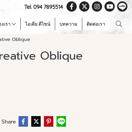
Tel. 094 7895514
องเรา
ไอเดีย ดีไซน์
บทความ
ติดต่อเรา
tive Oblique
reative Oblique
Share