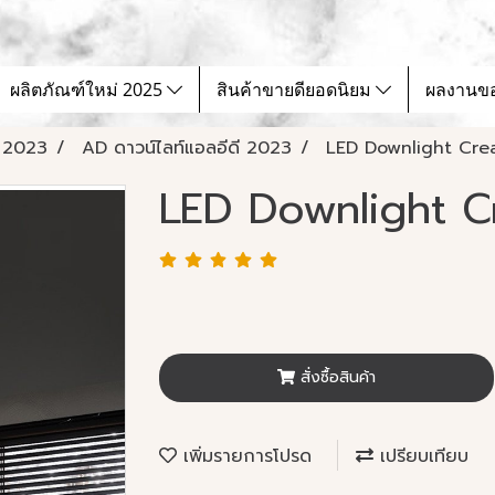
ผลิตภัณฑ์ใหม่ 2025
สินค้าขายดียอดนิยม
ผลงานข
 2023
AD ดาวน์ไลท์แอลอีดี 2023
LED Downlight Crea
LED Downlight C
สั่งซื้อสินค้า
เพิ่มรายการโปรด
เปรียบเทียบ