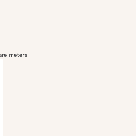
are meters