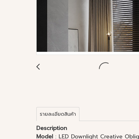
รายละเอียดสินค้า
Description
Model
: LED Downlight Creative Obli