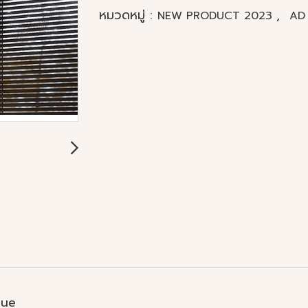
หมวดหมู่ :
,
NEW PRODUCT 2023
AD 
que