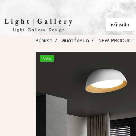
หน้าหลัก
หน้าแรก
สินค้าทั้งหมด
NEW PRODUCT
New