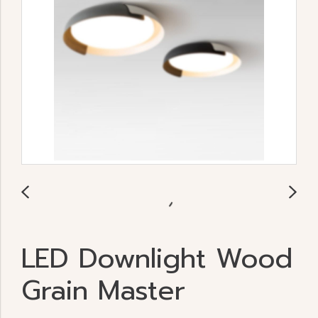
LED Downlight Wood
Grain Master