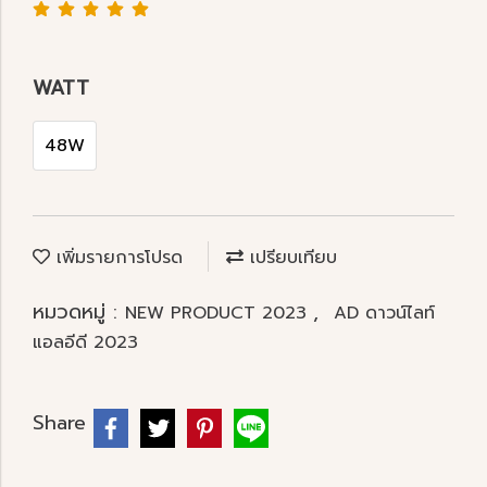
WATT
48W
เพิ่มรายการโปรด
เปรียบเทียบ
หมวดหมู่ :
,
NEW PRODUCT 2023
AD ดาวน์ไลท์
แอลอีดี 2023
Share