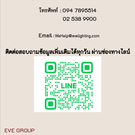
094 7895514
โทรศัพท์
:
02 538 9900
Email
: WeHelp@evelighting.com
ติดต่อสอบถามข้อมูลเพิ่มเติมได้ทุกวัน ผ่านช่องทางไลน์
EVE GROUP