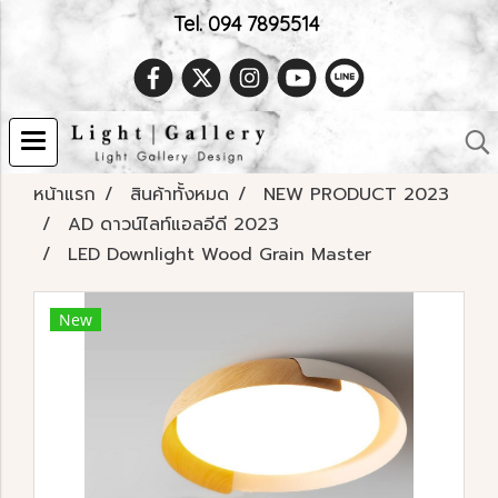
Tel. 094 7895514
หน้าแรก
สินค้าทั้งหมด
NEW PRODUCT 2023
AD ดาวน์ไลท์แอลอีดี 2023
LED Downlight Wood Grain Master
New