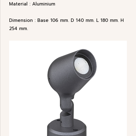
Material : Aluminium
Dimension : Base 106 mm. D 140 mm. L 180 mm. H
254 mm.