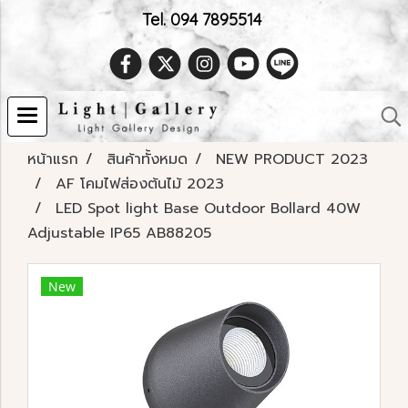
Tel. 094 7895514
หน้าแรก
สินค้าทั้งหมด
NEW PRODUCT 2023
AF โคมไฟส่องต้นไม้ 2023
LED Spot light Base Outdoor Bollard 40W
Adjustable IP65 AB88205
New