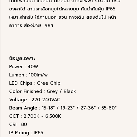
โคมไฟสปอต แอลอีดี ติดลอย กำลังไฟฟ้า 40วัตต์ ปรับ
องศาได้ สามรถเลือกมุมได้หลายมุม กันน้ำกันฝุ่น IP65
เหมาะสำหรับ ใช้ภายนอก สวน ทางเดิน ส่องต้นไม้ หน้า
อาคาร ส่องป้าย ฯลฯ
ข้อมูลเฉพาะ
Power : 40W
Lumen : 100lm/w
LED Chips : Cree Chip
Color Finished : Grey / Black
Voltage : 220-240VAC
Beam Angle : 15-18° / 19-23° / 27-36° / 55-60°
CCT : 2,700K - 6,500K
CRI : 80
IP Rating : IP65