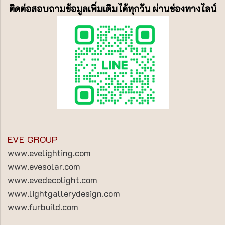
ติดต่อสอบถามข้อมูลเพิ่มเติมได้ทุกวัน ผ่านช่องทางไลน์
EVE GROUP
www.evelighting.com
www.evesolar.com
www.evedecolight.com
www.lightgallerydesign.com
www.furbuild.com