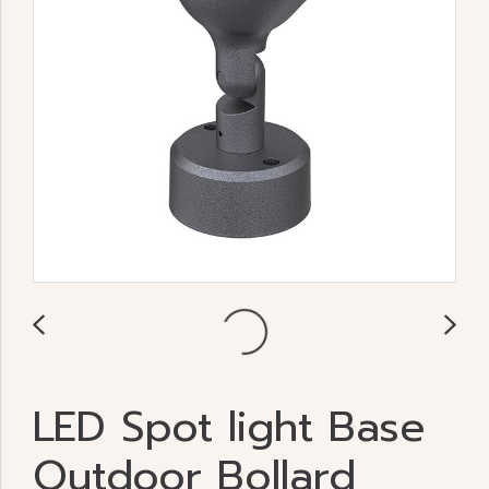
LED Spot light Base
Outdoor Bollard