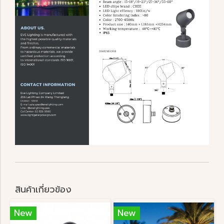
สินค้าเกี่ยวข้อง
New
New