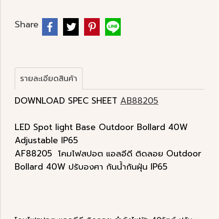
Share
รายละเอียดสินค้า
DOWNLOAD SPEC SHEET
AB88205
LED Spot light Base Outdoor Bollard 40W
Adjustable IP65
AF88205 โคมไฟสปอต แอลอีดี ติดลอย Outdoor
Bollard 40W ปรับองศา กันน้ำกันฝุ่น IP65