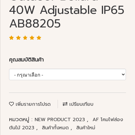
40W Adjustable IP65
AB88205
คุณสมบัติสินค้า
เพิ่มรายการโปรด
เปรียบเทียบ
หมวดหมู่ :
,
NEW PRODUCT 2023
AF โคมไฟส่อง
,
,
ต้นไม้ 2023
สินค้าทั้งหมด
สินค้าใหม่