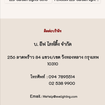
ติดต่อบริษัท
บ. อีฟ ไลท์ติ้ง จำกัด
256 ลาดพร้าว 84 แขวง/เขต วังทองหลาง กรุงเทพ
10310
094 7895514
โทรศัพท์
:
02 538 9900
Email
: WeHelp@evelighting.com