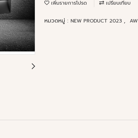
เพิ่มรายการโปรด
เปรียบเทียบ
หมวดหมู่ :
,
NEW PRODUCT 2023
AW