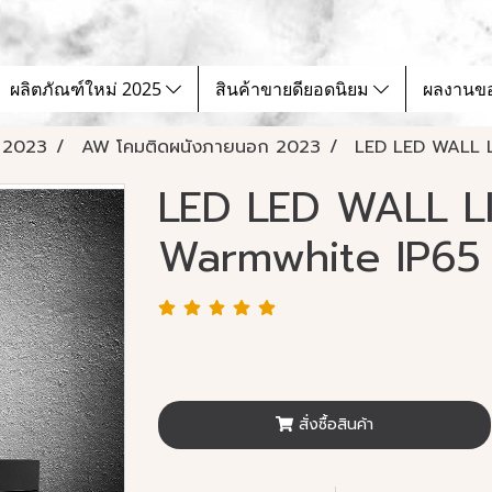
ผลิตภัณฑ์ใหม่ 2025
สินค้าขายดียอดนิยม
ผลงานข
 2023
AW โคมติดผนังภายนอก 2023
LED LED WALL 
LED LED WALL L
Warmwhite IP65
สั่งซื้อสินค้า