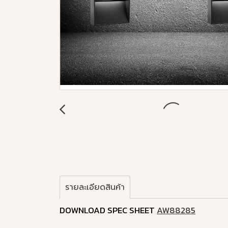
รายละเอียดสินค้า
DOWNLOAD SPEC SHEET
AW88285