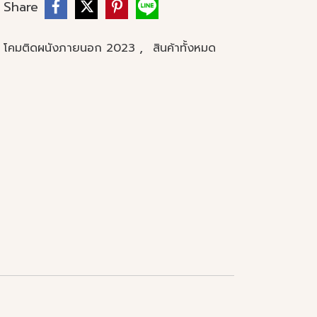
Share
,
 โคมติดผนังภายนอก 2023
สินค้าทั้งหมด