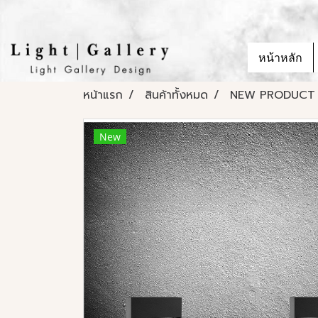
หน้าหลัก
หน้าแรก
สินค้าทั้งหมด
NEW PRODUCT
New