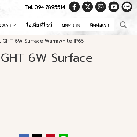
Tel. 094 7895514
องเรา
ไอเดีย ดีไซน์
บทความ
ติดต่อเรา
LIGHT 6W Surface Warmwhite IP65
IGHT 6W Surface