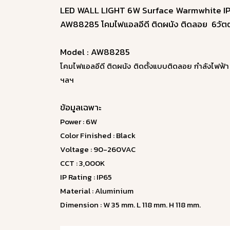
LED WALL LIGHT 6W Surface Warmwhite I
AW88285 โคมไฟแอลอีดี ติดผนัง ติดลอย 6วัตต์
Model : AW88285
โคมไฟแอลอีดี ติดผนัง ติดตั้งแบบติดลอย กำลังไฟฟ้า
ฯลฯ
ข้อมูลเฉพาะ
Power : 6W
Color Finished : Black
Voltage : 90-260VAC
CCT : 3,000K
IP Rating : IP65
Material : Aluminium
Dimension : W 35 mm. L 118 mm. H 118 mm.