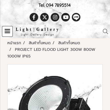
Tel. 094 7895514
หน้าแรก
สินค้าทั้งหมด
สินค้าทั้งหมด
PROJECT LED FLOOD LIGHT 300W 800W
1000W IP65