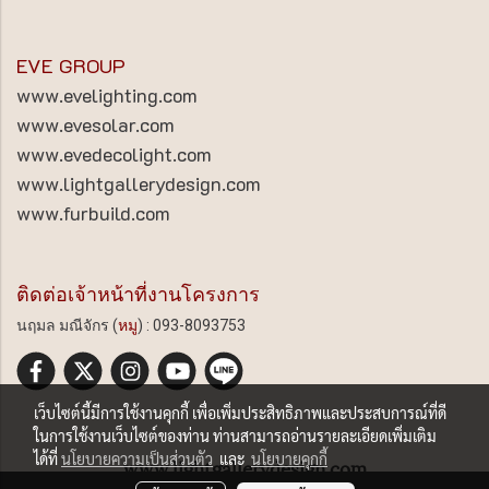
EVE GROUP
www.evelighting.com
www.evesolar.com
www.evedecolight.com
www.lightgallerydesign.com
www.furbuild.com
ติดต่อเจ้าหน้าที่งานโครงการ
นฤมล มณีจักร (
หมู
) : 093-8093753
เว็บไซต์นี้มีการใช้งานคุกกี้ เพื่อเพิ่มประสิทธิภาพและประสบการณ์ที่ดี
ในการใช้งานเว็บไซต์ของท่าน ท่านสามารถอ่านรายละเอียดเพิ่มเติม
ได้ที่
นโยบายความเป็นส่วนตัว
และ
นโยบายคุกกี้
www.lightgallerydesign.com