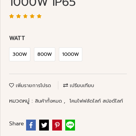
1000W IP65
WATT
300W
800W
1000W
เพิ่มรายการโปรด
เปรียบเทียบ
หมวดหมู่ :
,
สินค้าทั้งหมด
โคมไฟฟลัดไลท์ สปอต์ไลท์
Share