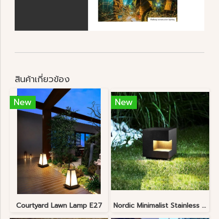
สินค้าเกี่ยวข้อง
New
New
Courtyard Lawn Lamp E27
Nordic Minimalist Stainless Steel Lawn Lamp