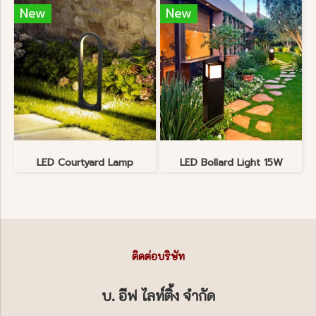
New
New
LED Courtyard Lamp
LED Bollard Light 15W
ติดต่อบริษัท
บ. อีฟ ไลท์ติ้ง จำกัด