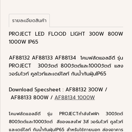
รายละเอียดสินค้า
PROJECT LED FLOOD LIGHT 300W 800W
1000W IP65
AF88132 AF88133 AF88134 โคมฟลัดแอลอีดี รุ่น
PROJECT 300วัตต์ 800วัตต์และ1000วัตต์ แสง
วอร์มไวท์ คูลไวท์และเดย์ไลท์ กันน้ำกันฝุ่นIP65
Download Specsheet : AF88132 300W /
AF88133 800W /
AF88134 1000W
โคมฟลัดแอลอีดี รุ่น PROJECTกำลังไฟฟ้า 300วัตต์
800วัตต์และ1000วัตต์ สีของแสงไฟ 3สี วอร์มไวท์ คูลไวท์
และเดย์ไลท์ กันน้ำกันฝุ่นIP65 สำหรับใช้ภายนอก ส่องอาคาร