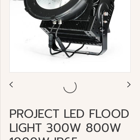
PROJECT LED FLOOD
LIGHT 300W 800W