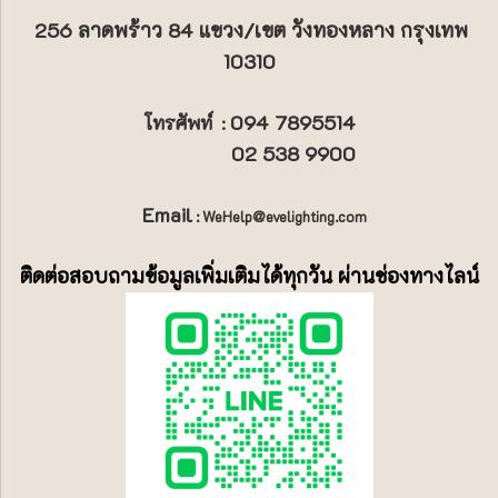
256 ลาดพร้าว 84 แขวง/เขต วังทองหลาง กรุงเทพ
10310
094 7895514
โทรศัพท์
:
02 538 9900
Email
: WeHelp@evelighting.com
ติดต่อสอบถามข้อมูลเพิ่มเติมได้ทุกวัน ผ่านช่องทางไลน์