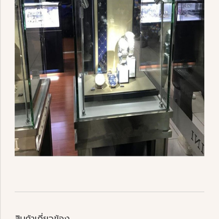
สินค้าเกี่ยวข้อง