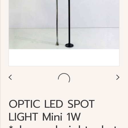
OPTIC LED SPOT
LIGHT Mini 1W