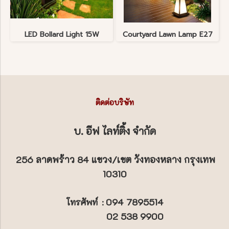
LED Bollard Light 15W
Courtyard Lawn Lamp E27
ติดต่อบริษัท
บ. อีฟ ไลท์ติ้ง จำกัด
256 ลาดพร้าว 84 แขวง/เขต วังทองหลาง กรุงเทพ
10310
094 7895514
โทรศัพท์
:
02 538 9900