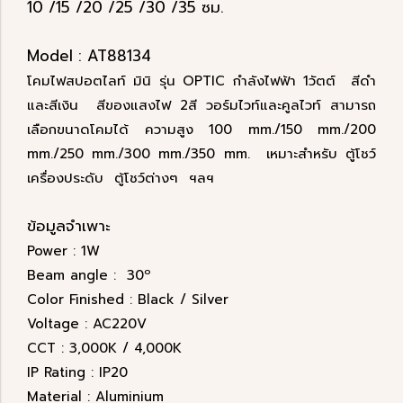
10 /15 /20 /25 /30 /35 ซม.
Model : AT88134
โคมไฟสปอตไลท์ มินิ รุ่น OPTIC กำลังไฟฟ้า 1วัตต์ สีดำ
และสีเงิน สีของแสงไฟ 2สี วอร์มไวท์และคูลไวท์ สามารถ
เลือกขนาดโคมได้ ความสูง 100 mm./150 mm./200
mm./250 mm./300 mm./350 mm. เหมาะสำหรับ ตู้โชว์
เครื่องประดับ ตู้โชว์ต่างๆ ฯลฯ
ข้อมูลจำเพาะ
Power : 1W
Beam angle : 30º
Color Finished : Black / Silver
Voltage : AC220V
CCT : 3,000K / 4,000K
IP Rating : IP20
Material : Aluminium