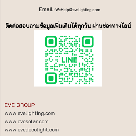
Email
: WeHelp@evelighting.com
ติดต่อสอบถามข้อมูลเพิ่มเติมได้ทุกวัน ผ่านช่องทางไลน์
EVE GROUP
www.evelighting.com
www.evesolar.com
www.evedecolight.com