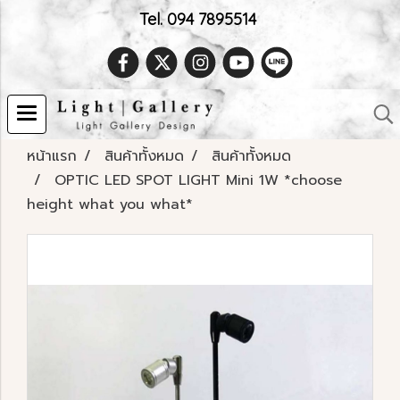
Tel. 094 7895514
หน้าแรก
สินค้าทั้งหมด
สินค้าทั้งหมด
OPTIC LED SPOT LIGHT Mini 1W *choose
height what you what*