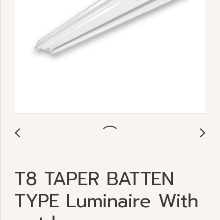
T8 TAPER BATTEN
TYPE Luminaire With