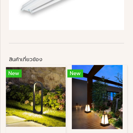
สินค้าเกี่ยวข้อง
New
New