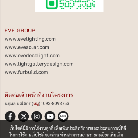
EVE GROUP
www.evelighting.com
www.evesolar.com
www.evedecolight.com
www.lightgallerydesign.com
www.furbuild.com
ติดต่อเจ้าหน้าที่งานโครงการ
นฤมล มณีจักร (
หมู
) : 093-8093753
เว็บไซต์นี้มีการใช้งานคุกกี้ เพื่อเพิ่มประสิทธิภาพและประสบการณ์ที่ดี
ในการใช้งานเว็บไซต์ของท่าน ท่านสามารถอ่านรายละเอียดเพิ่มเติม