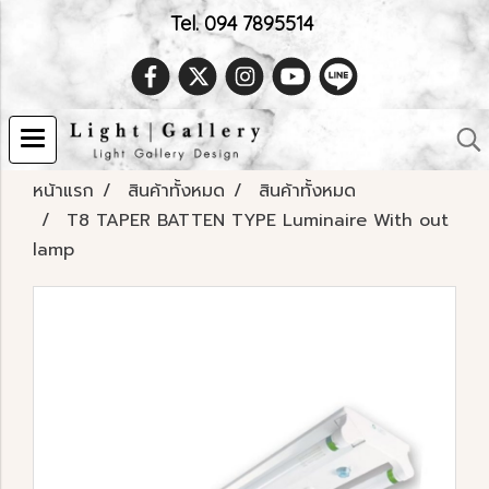
Tel. 094 7895514
หน้าแรก
สินค้าทั้งหมด
สินค้าทั้งหมด
T8 TAPER BATTEN TYPE Luminaire With out
lamp