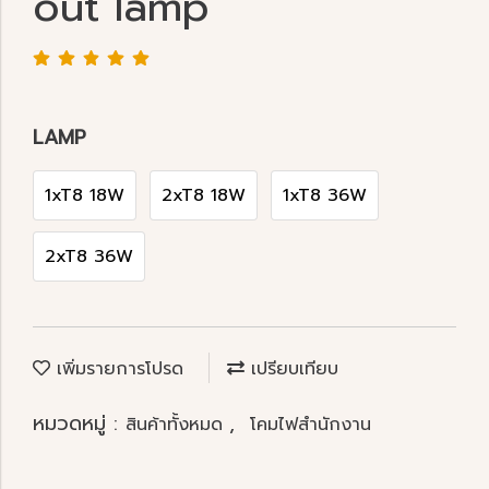
out lamp
LAMP
1xT8 18W
2xT8 18W
1xT8 36W
2xT8 36W
เพิ่มรายการโปรด
เปรียบเทียบ
หมวดหมู่ :
,
สินค้าทั้งหมด
โคมไฟสำนักงาน