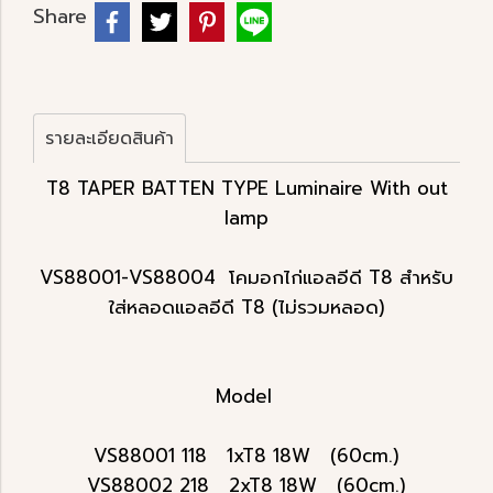
Share
รายละเอียดสินค้า
T8 TAPER BATTEN TYPE Luminaire With out
lamp
VS88001-VS88004 โคมอกไก่แอลอีดี T8 สำหรับ
ใส่หลอดแอลอีดี T8 (ไม่รวมหลอด)
Model
VS88001 118 1xT8 18W (60cm.)
VS88002 218 2xT8 18W (60cm.)