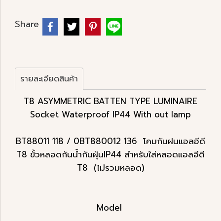
Share
รายละเอียดสินค้า
T8 ASYMMETRIC BATTEN TYPE LUMINAIRE
Socket Waterproof IP44 With out lamp
BT88011 118 / 0BT880012 136 โคมกันฝนแอลอีดี
T8 ขั้วหลอดกันน้ำกันฝุ่นIP44 สำหรับใส่หลอดแอลอีดี
T8 (ไม่รวมหลอด)
Model