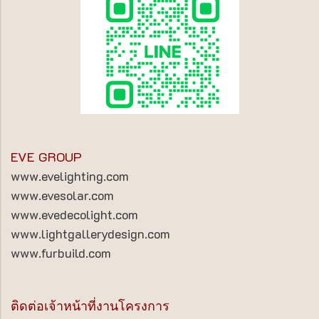
EVE GROUP
www.evelighting.com
www.evesolar.com
www.evedecolight.com
www.lightgallerydesign.com
www.furbuild.com
ติดต่อเจ้าหน้าที่งานโครงการ