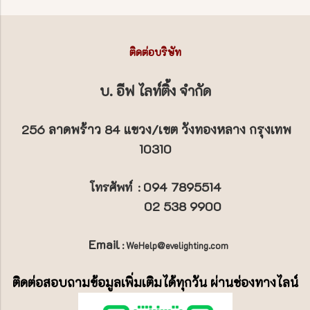
ติดต่อบริษัท
บ. อีฟ ไลท์ติ้ง จำกัด
256 ลาดพร้าว 84 แขวง/เขต วังทองหลาง กรุงเทพ
10310
094 7895514
โทรศัพท์
:
02 538 9900
Email
: WeHelp@evelighting.com
ติดต่อสอบถามข้อมูลเพิ่มเติมได้ทุกวัน ผ่านช่องทางไลน์