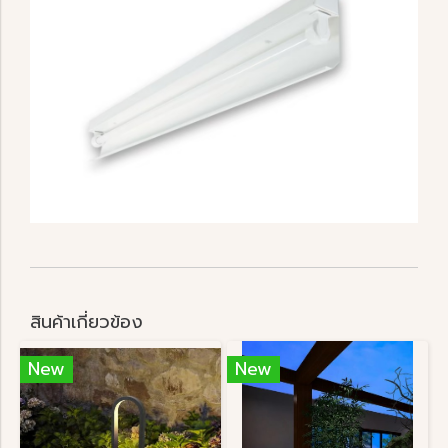
สินค้าเกี่ยวข้อง
New
New