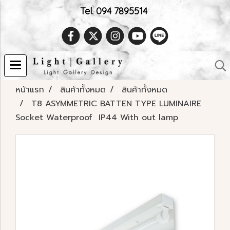
Tel. 094 7895514
หน้าแรก
สินค้าทั้งหมด
สินค้าทั้งหมด
T8 ASYMMETRIC BATTEN TYPE LUMINAIRE
Socket Waterproof IP44 With out lamp