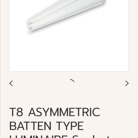
T8 ASYMMETRIC
BATTEN TYPE