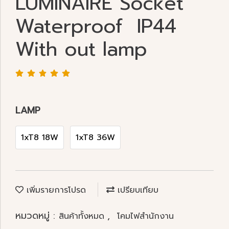
LUMINAIRE Socket
Waterproof IP44
With out lamp
LAMP
1xT8 18W
1xT8 36W
เพิ่มรายการโปรด
เปรียบเทียบ
หมวดหมู่ :
,
สินค้าทั้งหมด
โคมไฟสำนักงาน