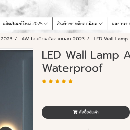
ผลิตภัณฑ์ใหม่ 2025
สินค้าขายดียอดนิยม
ผลงานข
 2023
AW โคมติดผนังภายนอก 2023
LED Wall Lamp 
LED Wall Lamp A
Waterproof
สั่งซื้อสินค้า