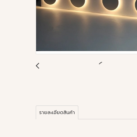
รายละเอียดสินค้า