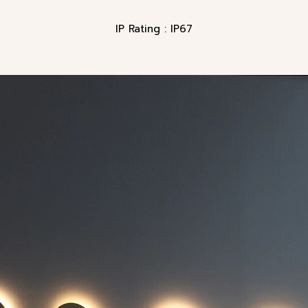
IP Rating : IP67