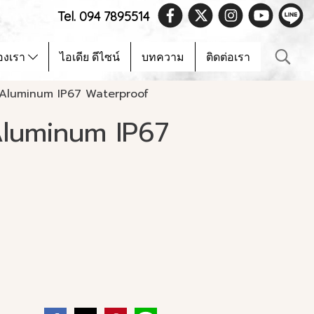
Tel. 094 7895514
องเรา
ไอเดีย ดีไซน์
บทความ
ติดต่อเรา
Aluminum IP67 Waterproof
luminum IP67