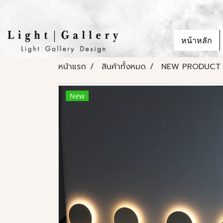
หน้าหลัก
หน้าแรก
สินค้าทั้งหมด
NEW PRODUCT
New