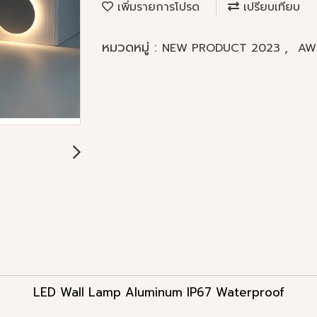
เพิ่มรายการโปรด
เปรียบเทียบ
หมวดหมู่ :
,
NEW PRODUCT 2023
AW
LED Wall Lamp Aluminum IP67 Waterproof