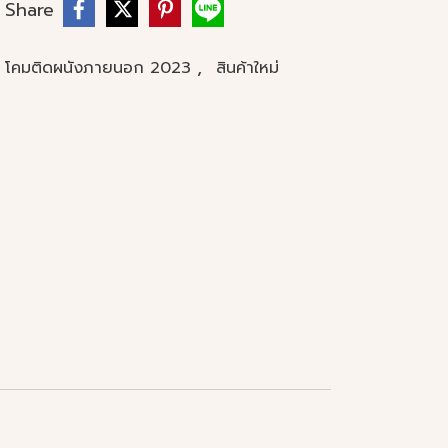
Share
,
 โคมติดผนังภายนอก 2023
สินค้าใหม่