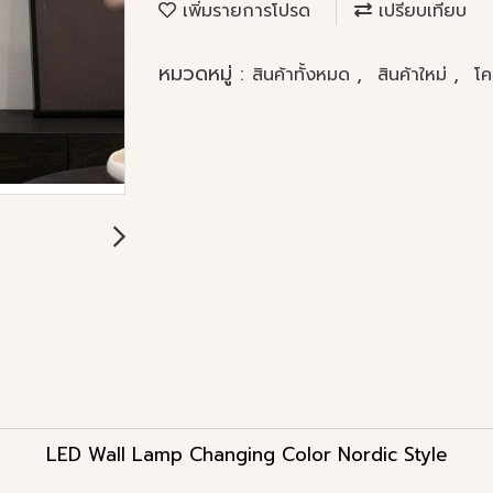
เพิ่มรายการโปรด
เปรียบเทียบ
หมวดหมู่ :
,
,
สินค้าทั้งหมด
สินค้าใหม่
โค
LED Wall Lamp Changing Color Nordic Style