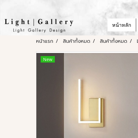
หน้าหลัก
หน้าแรก
สินค้าทั้งหมด
สินค้าทั้งหมด
New