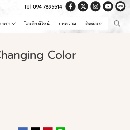
Tel. 094 7895514
องเรา
ไอเดีย ดีไซน์
บทความ
ติดต่อเรา
hanging Color