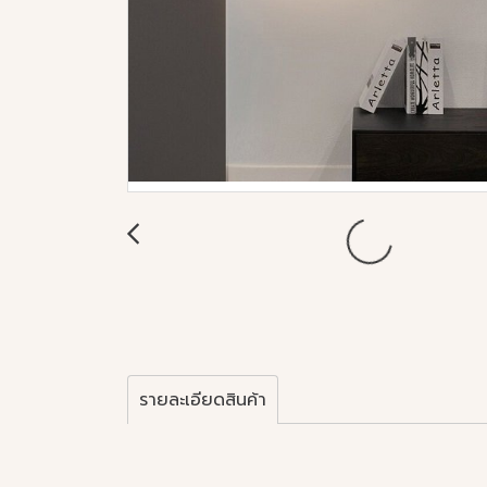
รายละเอียดสินค้า