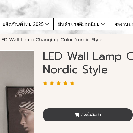
ผลิตภัณฑ์ใหม่ 2025
สินค้าขายดียอดนิยม
ผลงานข
LED Wall Lamp Changing Color Nordic Style
LED Wall Lamp C
Nordic Style
สั่งซื้อสินค้า