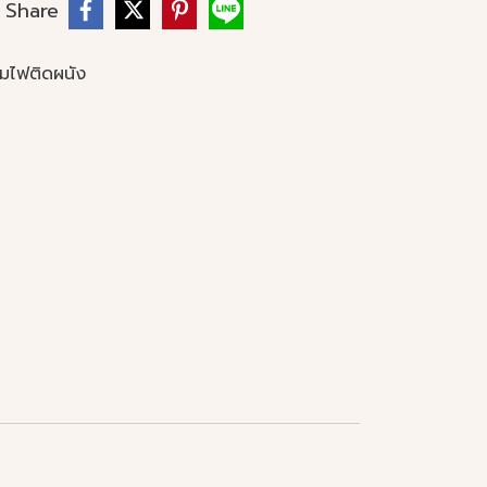
Share
มไฟติดผนัง