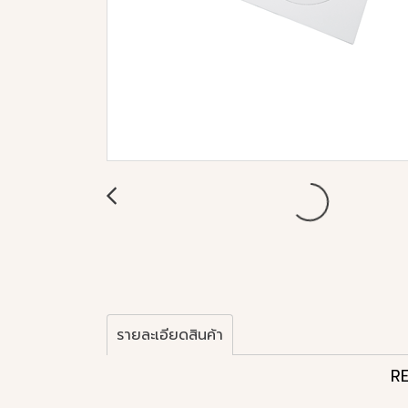
รายละเอียดสินค้า
R