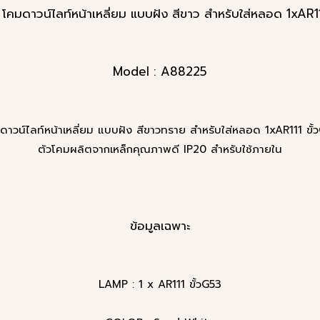
คมดาวน์ไลท์หน้าเหลี่ยม แบบฝัง สีขาว สำหรับใส่หลอด 1xAR11
Model : A88225
ดาวน์ไลท์หน้าเหลี่ยม แบบฝัง สีขาวทราย สำหรับใส่หลอด 1xAR111 ขั้
ตัวโคมผลิตจากเหล็กคุณภาพดี IP20 สำหรับใช้ภายใน
ข้อมูลเฉพาะ
LAMP : 1 x AR111 ขั้วG53