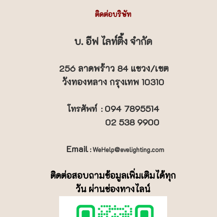
ติดต่อบริษัท
บ. อีฟ ไลท์ติ้ง จำกัด
256 ลาดพร้าว 84 แขวง/เขต
วังทองหลาง กรุงเทพ 10310
094 7895514
โทรศัพท์
:
02 538 9900
Email
: WeHelp@evelighting.com
ติดต่อสอบถามข้อมูลเพิ่มเติมได้ทุก
วัน ผ่านช่องทางไลน์