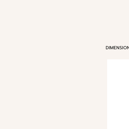
DIMENSION 