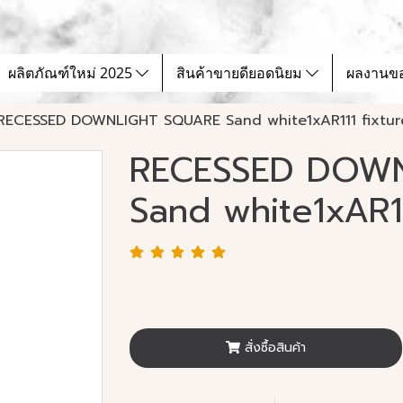
ผลิตภัณฑ์ใหม่ 2025
สินค้าขายดียอดนิยม
ผลงานข
RECESSED DOWNLIGHT SQUARE Sand white1xAR111 fixtur
RECESSED DOW
Sand white1xAR11
สั่งซื้อสินค้า