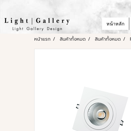
หน้าหลัก
หน้าแรก
สินค้าทั้งหมด
สินค้าทั้งหมด