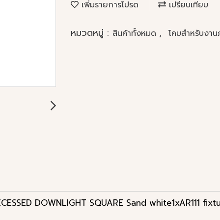
เพิ่มรายการโปรด
เปรียบเทียบ
หมวดหมู่ :
,
สินค้าทั้งหมด
โคมสำหรับงา
ECESSED DOWNLIGHT SQUARE Sand white1xAR111 fixtu