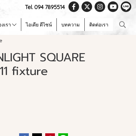
Tel. 094 7895514
องเรา
ไอเดีย ดีไซน์
บทความ
ติดต่อเรา
e
NLIGHT SQUARE
1 fixture