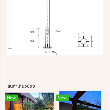
สินค้าเกี่ยวข้อง
New
New