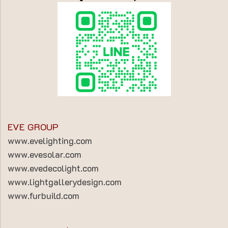
EVE GROUP
www.evelighting.com
www.evesolar.com
www.evedecolight.com
www.lightgallerydesign.com
www.furbuild.com