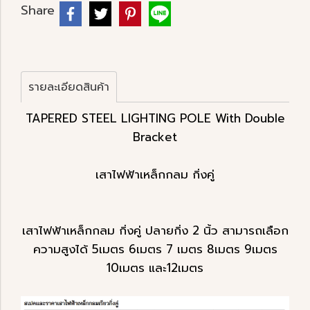
Share
รายละเอียดสินค้า
TAPERED STEEL LIGHTING POLE With Double
Bracket
เสาไฟฟ้าเหล็กกลม กิ่งคู่
เสาไฟฟ้าเหล็กกลม กิ่งคู่ ปลายกิ่ง 2 นิ้ว สามารถเลือก
ความสูงได้ 5เมตร 6เมตร 7 เมตร 8เมตร 9เมตร
10เมตร และ12เมตร