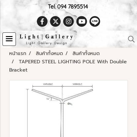
Tel. 094 7895514
หน้าแรก
สินค้าทั้งหมด
สินค้าทั้งหมด
TAPERED STEEL LIGHTING POLE With Double
Bracket