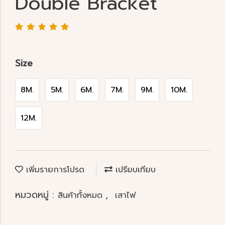
Double Bracket
Size
8M.
5M.
6M.
7M.
9M.
10M.
12M.
เพิ่มรายการโปรด
เปรียบเทียบ
หมวดหมู่ :
,
สินค้าทั้งหมด
เสาไฟ