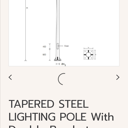
TAPERED STEEL
LIGHTING POLE With