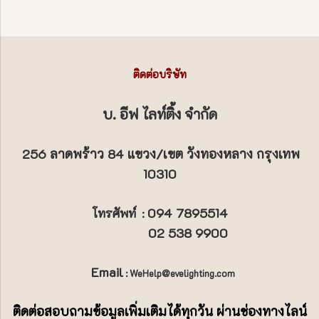
ติดต่อบริษัท
บ. อีฟ ไลท์ติ้ง จำกัด
256 ลาดพร้าว 84 แขวง/เขต วังทองหลาง กรุงเทพ
10310
094 7895514
โทรศัพท์
:
02 538 9900
Email
: WeHelp@evelighting.com
ติดต่อสอบถามข้อมูลเพิ่มเติมได้ทุกวัน ผ่านช่องทางไลน์