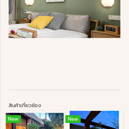
สินค้าเกี่ยวข้อง
New
New