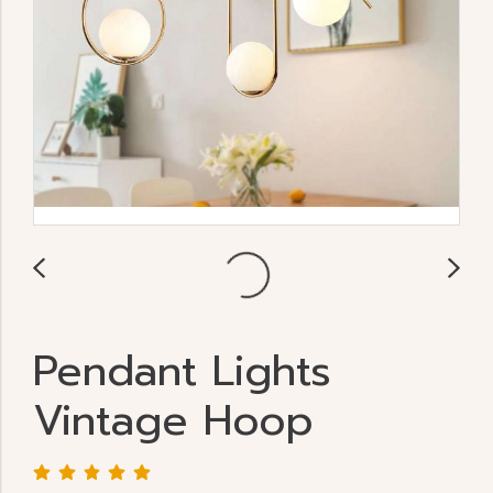
Pendant Lights
Vintage Hoop