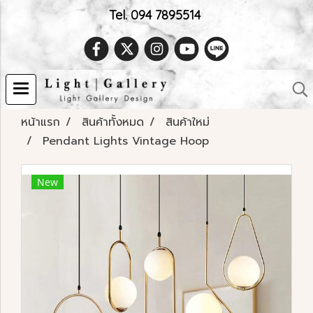
Tel. 094 7895514
หน้าแรก
สินค้าทั้งหมด
สินค้าใหม่
Pendant Lights Vintage Hoop
New