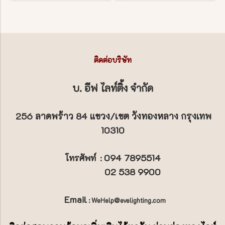
ติดต่อบริษัท
บ. อีฟ ไลท์ติ้ง จำกัด
256 ลาดพร้าว 84 แขวง/เขต วังทองหลาง กรุงเทพ
10310
094 7895514
โทรศัพท์
:
02 538 9900
Email
: WeHelp@evelighting.com