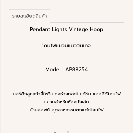
รายละเอียดสินค้า
Pendant Lights Vintage Hoop
โคมไฟแขวนแนววินเทจ
Model : AP88254
นอร์ดิกลูกแก้วจี้ไฟวินเทจห่วงทองโมเดิร์น แอลอีดีโคมไฟ
แขวนสำหรับห้องนั่งเล่น
บ้านลอฟท์ อุตสาหกรรมตกแต่งโคมไฟ