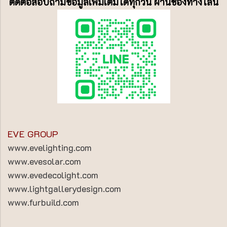
ติดต่อสอบถามข้อมูลเพิ่มเติมได้ทุกวัน ผ่านช่องทางไลน์
EVE GROUP
www.evelighting.com
www.evesolar.com
www.evedecolight.com
www.lightgallerydesign.com
www.furbuild.com