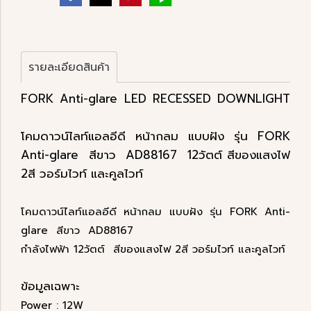
รายละเอียดสินค้า
FORK Anti-glare LED RECESSED DOWNLIGHT
โคมดาวน์ไลท์แอลอีดี หน้ากลม แบบฝัง รุ่น FORK
Anti-glare สีขาว AD88167 12วัตต์
สีของแสงไฟ
2สี วอร์มไวท์ และคูลไวท์
โคมดาวน์ไลท์แอลอีดี หน้ากลม แบบฝัง รุ่น FORK Anti-
glare สีขาว AD88167
กำลังไฟฟ้า 12วัตต์ สีของแสงไฟ 2สี วอร์มไวท์ และคูลไวท์
ข้อมูลเฉพาะ
Power : 12W