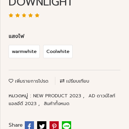
DOWNLIGHT
แสงไฟ
warmwhite
Coolwhite
เพิ่มรายการโปรด
เปรียบเทียบ
หมวดหมู่ :
,
NEW PRODUCT 2023
AD ดาวน์ไลท์
,
แอลอีดี 2023
สินค้าทั้งหมด
Share