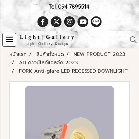
Tel. 094 7895514
หน้าแรก
สินค้าทั้งหมด
NEW PRODUCT 2023
AD ดาวน์ไลท์แอลอีดี 2023
FORK Anti-glare LED RECESSED DOWNLIGHT