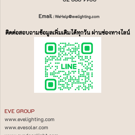
Email
: WeHelp@evelighting.com
ติดต่อสอบถามข้อมูลเพิ่มเติมได้ทุกวัน ผ่านช่องทางไลน์
EVE GROUP
www.evelighting.com
www.evesolar.com