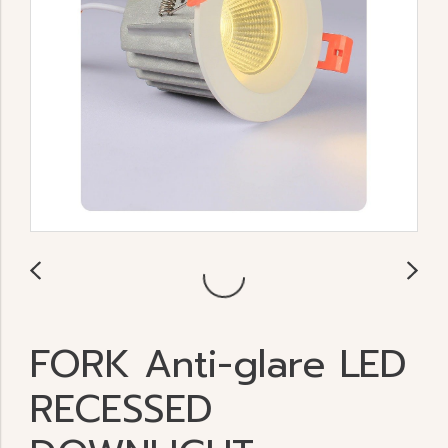
FORK Anti-glare LED
RECESSED