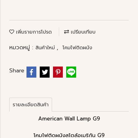
เพิ่มรายการโปรด
เปรียบเทียบ
หมวดหมู่ :
,
สินค้าใหม่
โคมไฟติดผนัง
Share
รายละเอียดสินค้า
American Wall Lamp G9
โคมไฟติดผนังสไตล์อเมริกัน G9