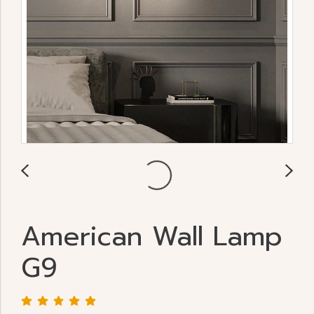
American Wall Lamp
G9