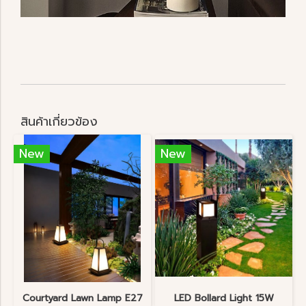
สินค้าเกี่ยวข้อง
New
New
Courtyard Lawn Lamp E27
LED Bollard Light 15W