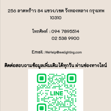
256 ลาดพร้าว 84 แขวง/เขต วังทองหลาง กรุงเทพ
10310
094 7895514
โทรศัพท์
:
02 538 9900
Email
: WeHelp@evelighting.com
ติดต่อสอบถามข้อมูลเพิ่มเติมได้ทุกวัน ผ่านช่องทางไลน์