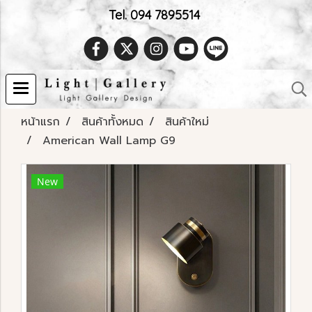
Tel. 094 7895514
หน้าแรก
สินค้าทั้งหมด
สินค้าใหม่
American Wall Lamp G9
New