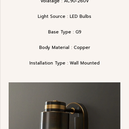
Volatage : AC90-260V
Light Source : LED Bulbs
Base Type : G9
Body Material : Copper
Installation Type : Wall Mounted