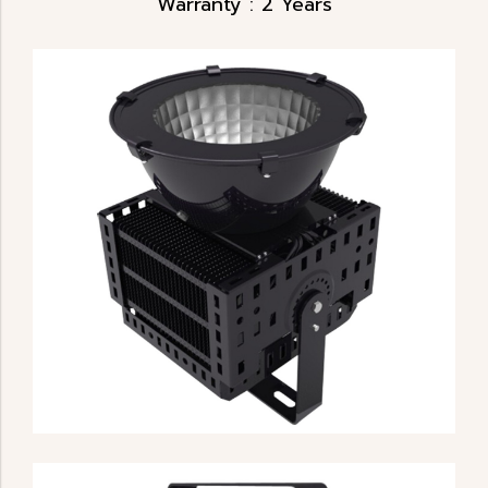
Warranty : 2 Years