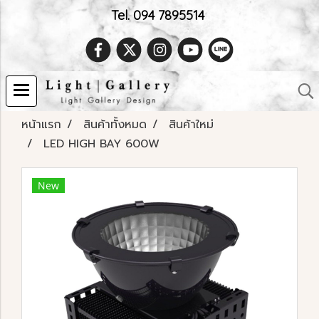
Tel. 094 7895514
หน้าแรก
สินค้าทั้งหมด
สินค้าใหม่
LED HIGH BAY 600W
New