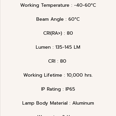
Working Temperature : -40-60°C
Beam Angle : 60°C
CRI(RA>) : 80
Lumen : 135-145 LM
CRI : 80
Working Lifetime : 10,000 hrs.
IP Rating : IP65
Lamp Body Material : Aluminum