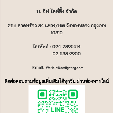
บ. อีฟ ไลท์ติ้ง จำกัด
256 ลาดพร้าว 84 แขวง/เขต วังทองหลาง กรุงเทพ
10310
094 7895514
โทรศัพท์
:
02 538 9900
Email
: WeHelp@evelighting.com
ติดต่อสอบถามข้อมูลเพิ่มเติมได้ทุกวัน ผ่านช่องทางไลน์