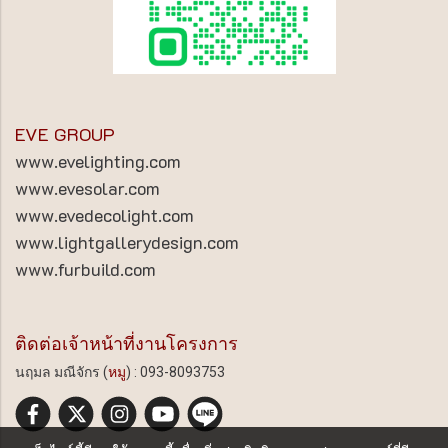
EVE GROUP
www.evelighting.com
www.evesolar.com
www.evedecolight.com
www.lightgallerydesign.com
www.furbuild.com
ติดต่อเจ้าหน้าที่งานโครงการ
นฤมล มณีจักร (
หมู
) : 093-8093753