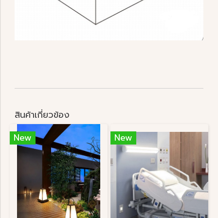
สินค้าเกี่ยวข้อง
New
New