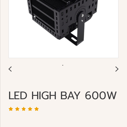
LED HIGH BAY 600W