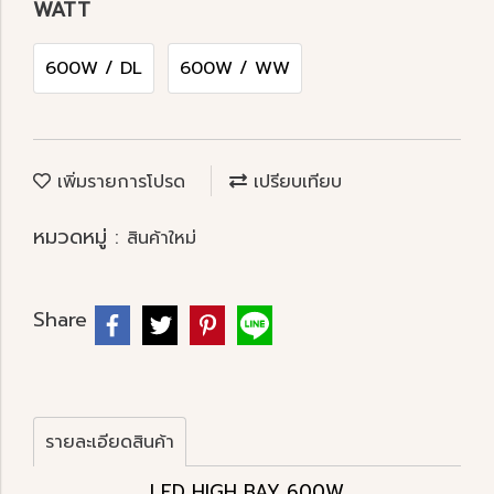
WATT
600W / DL
600W / WW
เพิ่มรายการโปรด
เปรียบเทียบ
หมวดหมู่ :
สินค้าใหม่
Share
รายละเอียดสินค้า
LED HIGH BAY 600W