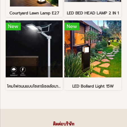
Courtyard Lawn Lamp E27
LED BED HEAD LAMP 2 IN 1
New
New
โคมไฟถนนแบบโซลาร์เซลล์ขนาด 40 วัตต์
LED Bollard Light 15W
ติดต่อบริษัท