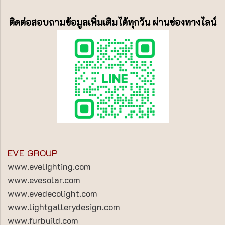
ติดต่อสอบถามข้อมูลเพิ่มเติมได้ทุกวัน ผ่านช่องทางไลน์
EVE GROUP
www.evelighting.com
www.evesolar.com
www.evedecolight.com
www.lightgallerydesign.com
www.furbuild.com