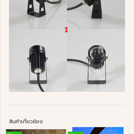
สินค้าเกี่ยวข้อง