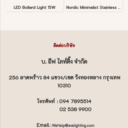
LED Bollard Light 15W
Nordic Minimalist Stainless Steel Lawn Lamp
ติดต่อบริษัท
บ. อีฟ ไลท์ติ้ง จำกัด
256 ลาดพร้าว 84 แขวง/เขต วังทองหลาง กรุงเทพ
10310
094 7895514
โทรศัพท์
:
02 538 9900
Email
: WeHelp@evelighting.com