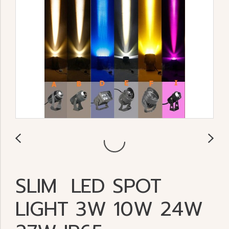
SLIM LED SPOT
LIGHT 3W 10W 24W