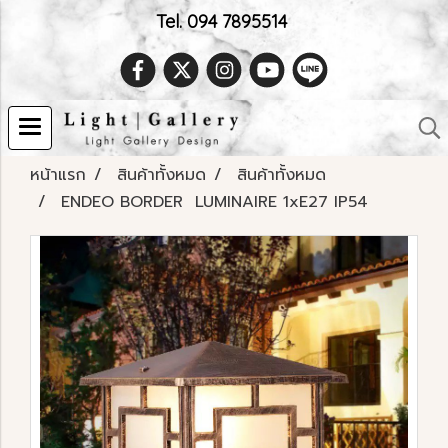
Tel. 094 7895514
หน้าแรก
สินค้าทั้งหมด
สินค้าทั้งหมด
ENDEO BORDER LUMINAIRE 1xE27 IP54