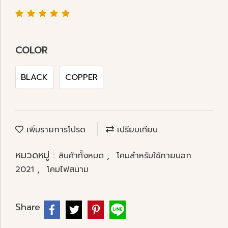
COLOR
BLACK
COPPER
เพิ่มรายการโปรด
เปรียบเทียบ
หมวดหมู่ :
,
สินค้าทั้งหมด
โคมสำหรับใช้ภายนอก
,
2021
โคมไฟสนาม
Share