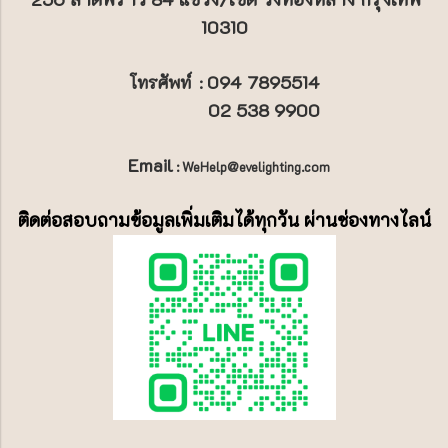
10310
094 7895514
โทรศัพท์
:
02 538 9900
Email
: WeHelp@evelighting.com
ติดต่อสอบถามข้อมูลเพิ่มเติมได้ทุกวัน ผ่านช่องทางไลน์