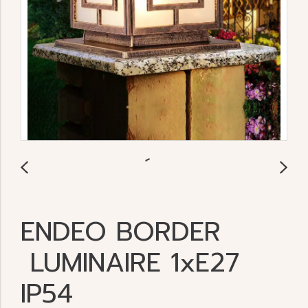
ENDEO BORDER
LUMINAIRE 1xE27
IP54