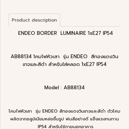
Product description
ENDEO BORDER LUMINAIRE 1xE27 IP54
AB88134 โคมไฟหัวเสา รุ่น ENDEO สีทองแดงวิน
เทจและสีดำ สำหรับใส่หลอด 1xE27 IP54
Model : AB88134
โคมไฟหัวเสา รุ่น ENDEO สีทองแดงวินเทจและสีดำ ตัวโคม
ผลิตจากอลูมิเนียมหล่อขึ้นรูป พ่นสีอย่างดี แข็งแรงทนทาน
IP54 สำหรับใช้ภายนอกอาคาร