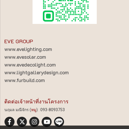
EVE GROUP
www.evelighting.com
www.evesolar.com
www.evedecolight.com
www.lightgallerydesign.com
www.furbuild.com
ติดต่อเจ้าหน้าที่งานโครงการ
นฤมล มณีจักร (
หมู
) : 093-8093753