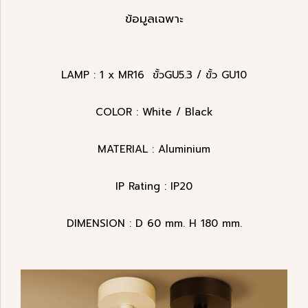
ข้อมูลเฉพาะ
LAMP : 1 x MR16 ขั้วGU5.3 / ขั้ว GU10
COLOR : White / Black
MATERIAL : Aluminium
IP Rating : IP20
DIMENSION : D 60 mm. H 180 mm.