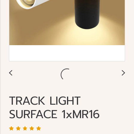
TRACK LIGHT
SURFACE 1xMR16