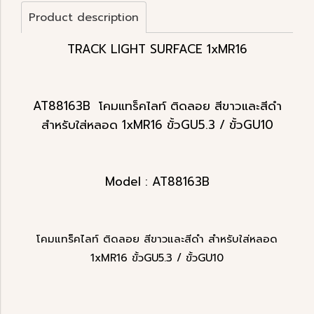
Product description
TRACK LIGHT SURFACE 1xMR16
AT88163B โคมแทร็คไลท์ ติดลอย สีขาวและสีดำ
สำหรับใส่หลอด 1xMR16 ขั้วGU5.3 / ขั้วGU10
Model : AT88163B
โคมแทร็คไลท์ ติดลอย สีขาวและสีดำ สำหรับใส่หลอด
1xMR16 ขั้วGU5.3 / ขั้วGU10