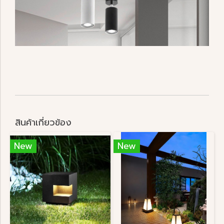
สินค้าเกี่ยวข้อง
New
New