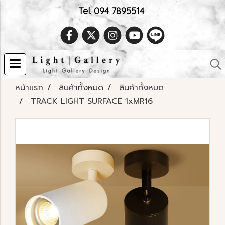
Tel. 094 7895514
หน้าแรก
สินค้าทั้งหมด
สินค้าทั้งหมด
TRACK LIGHT SURFACE 1xMR16