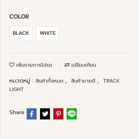
COLOR
BLACK
WHITE
เพิ่มรายการโปรด
เปรียบเทียบ
หมวดหมู่ :
,
,
สินค้าทั้งหมด
สินค้าขายดี
TRACK
LIGHT
Share