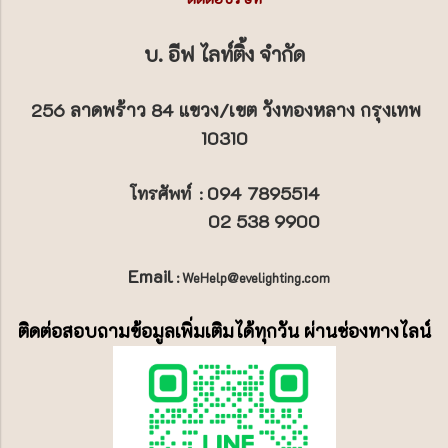
บ. อีฟ ไลท์ติ้ง จำกัด
256 ลาดพร้าว 84 แขวง/เขต วังทองหลาง กรุงเทพ
10310
094 7895514
โทรศัพท์
:
02 538 9900
Email
: WeHelp@evelighting.com
ติดต่อสอบถามข้อมูลเพิ่มเติมได้ทุกวัน ผ่านช่องทางไลน์