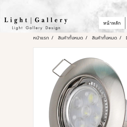
หน้าหลัก
หน้าแรก
สินค้าทั้งหมด
สินค้าทั้งหมด