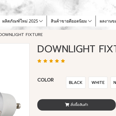
ผลิตภัณฑ์ใหม่ 2025
สินค้าขายดียอดนิยม
ผลงานข
DOWNLIGHT FIXTURE
DOWNLIGHT FIX
COLOR
BLACK
WHITE
N
สั่งซื้อสินค้า