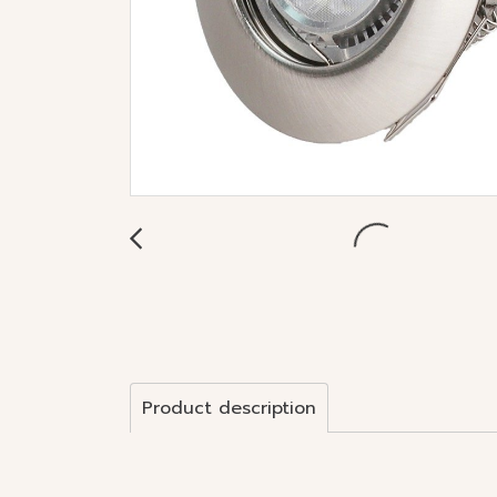
Product description