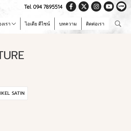
Tel. 094 7895514
องเรา
ไอเดีย ดีไซน์
บทความ
ติดต่อเรา
TURE
IKEL SATIN