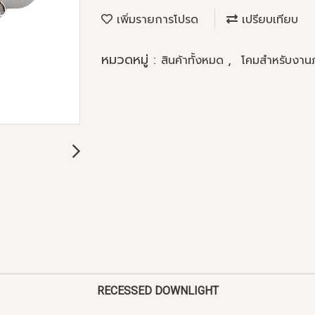
เพิ่มรายการโปรด
เปรียบเทียบ
หมวดหมู่ :
,
สินค้าทั้งหมด
โคมสำหรับงา
RECESSED DOWNLIGHT