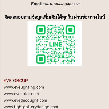
Email
: WeHelp@evelighting.com
ติดต่อสอบถามข้อมูลเพิ่มเติมได้ทุกวัน ผ่านช่องทางไลน์
EVE GROUP
www.evelighting.com
www.evesolar.com
www.evedecolight.com
www.lightgallerydesign.com