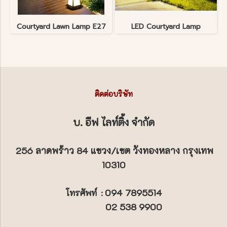
Courtyard Lawn Lamp E27
LED Courtyard Lamp
ติดต่อบริษัท
บ. อีฟ ไลท์ติ้ง จำกัด
256 ลาดพร้าว 84 แขวง/เขต วังทองหลาง กรุงเทพ
10310
094 7895514
โทรศัพท์
:
02 538 9900