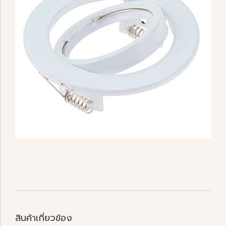
สินค้าเกี่ยวข้อง