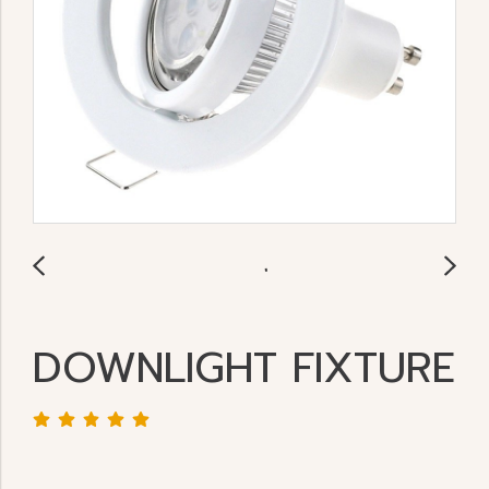
DOWNLIGHT FIXTURE