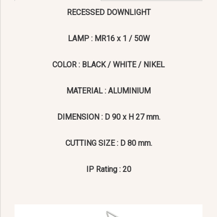
RECESSED DOWNLIGHT
LAMP : MR16 x 1 / 50W
COLOR : BLACK / WHITE / NIKEL
MATERIAL : ALUMINIUM
DIMENSION : D 90 x H 27 mm.
CUTTING SIZE : D 80 mm.
IP Rating : 20