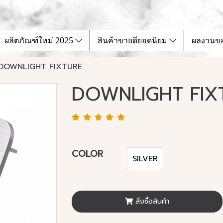
ผลิตภัณฑ์ใหม่ 2025
สินค้าขายดียอดนิยม
ผลงานข
DOWNLIGHT FIXTURE
DOWNLIGHT FIX
COLOR
SILVER
สั่งซื้อสินค้า