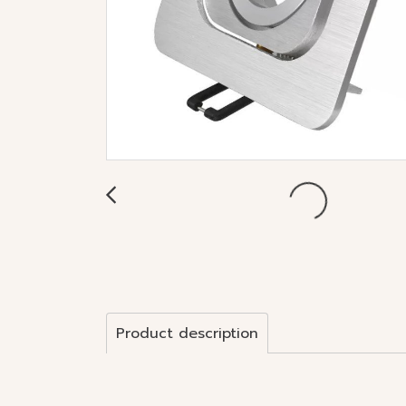
Product description