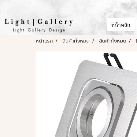
หน้าหลัก
หน้าแรก
สินค้าทั้งหมด
สินค้าทั้งหมด