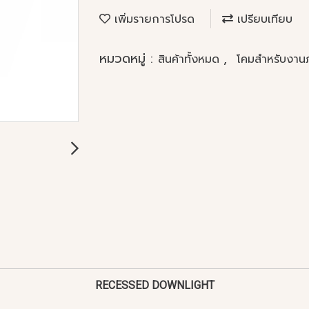
เพิ่มรายการโปรด
เปรียบเทียบ
หมวดหมู่ :
,
สินค้าทั้งหมด
โคมสำหรับงา
RECESSED DOWNLIGHT