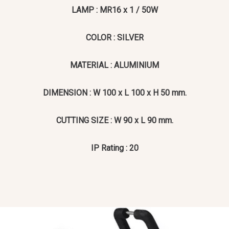
LAMP : MR16 x 1 / 50W
COLOR : SILVER
MATERIAL : ALUMINIUM
DIMENSION : W 100 x L 100 x H 50 mm.
CUTTING SIZE : W 90 x L 90 mm.
IP Rating : 20