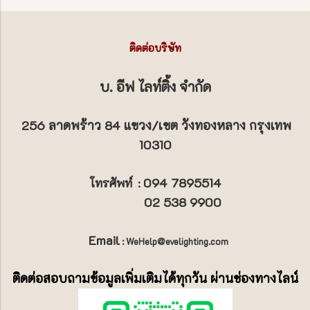
ติดต่อบริษัท
บ. อีฟ ไลท์ติ้ง จำกัด
256 ลาดพร้าว 84 แขวง/เขต วังทองหลาง กรุงเทพ
10310
094 7895514
โทรศัพท์
:
02 538 9900
Email
: WeHelp@evelighting.com
ติดต่อสอบถามข้อมูลเพิ่มเติมได้ทุกวัน ผ่านช่องทางไลน์