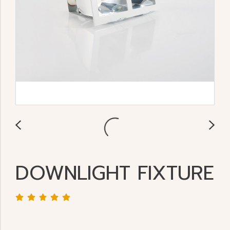
DOWNLIGHT FIXTURE