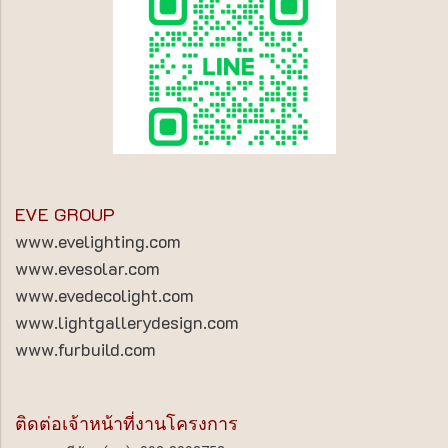
EVE GROUP
www.evelighting.com
www.evesolar.com
www.evedecolight.com
www.lightgallerydesign.com
www.furbuild.com
ติดต่อเจ้าหน้าที่งานโครงการ