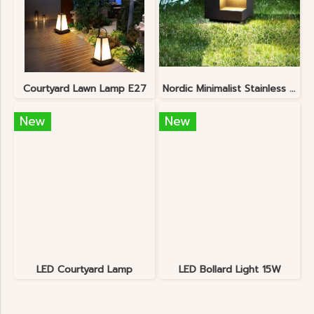
Courtyard Lawn Lamp E27
Nordic Minimalist Stainless Steel Lawn Lamp
New
New
LED Courtyard Lamp
LED Bollard Light 15W