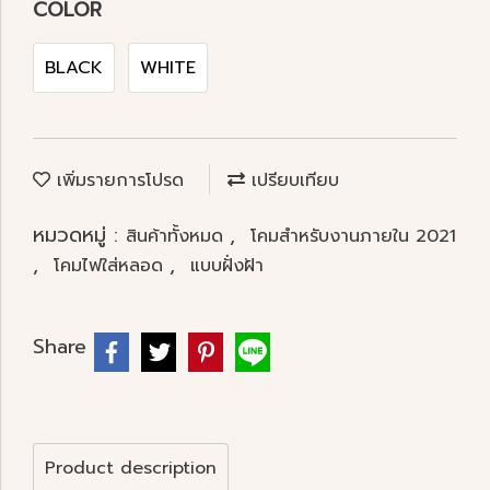
COLOR
BLACK
WHITE
เพิ่มรายการโปรด
เปรียบเทียบ
หมวดหมู่ :
,
สินค้าทั้งหมด
โคมสำหรับงานภายใน 2021
,
,
โคมไฟใส่หลอด
แบบฝั่งฝ้า
Share
Product description