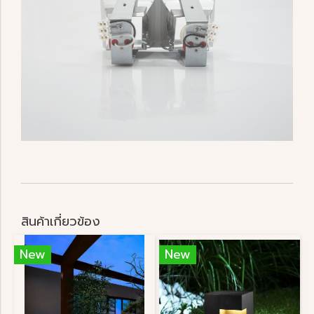
สินค้าเกี่ยวข้อง
New
New