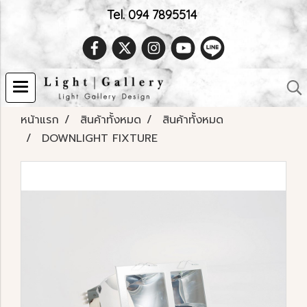
Tel. 094 7895514
หน้าแรก
สินค้าทั้งหมด
สินค้าทั้งหมด
DOWNLIGHT FIXTURE