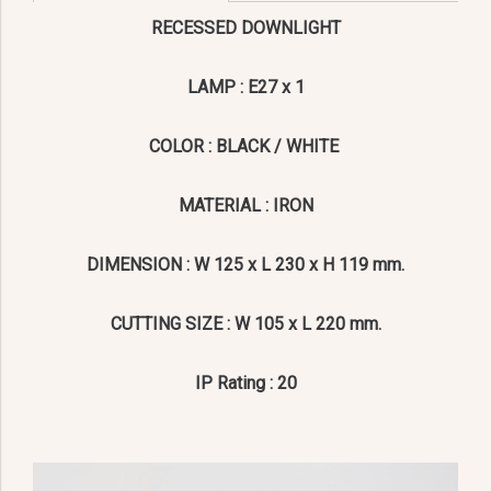
RECESSED DOWNLIGHT
LAMP : E27 x 1
COLOR : BLACK / WHITE
MATERIAL : IRON
DIMENSION : W 125 x L 230 x H 119 mm.
CUTTING SIZE : W 105 x L 220 mm.
IP Rating : 20