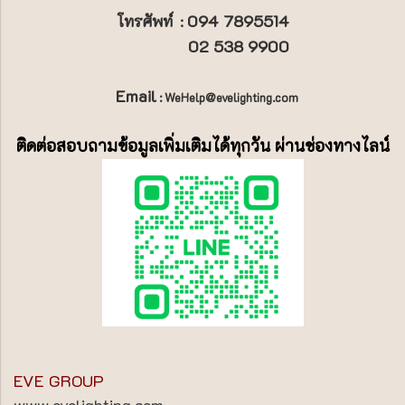
094 7895514
โทรศัพท์
:
02 538 9900
Email
: WeHelp@evelighting.com
ติดต่อสอบถามข้อมูลเพิ่มเติมได้ทุกวัน ผ่านช่องทางไลน์
EVE GROUP