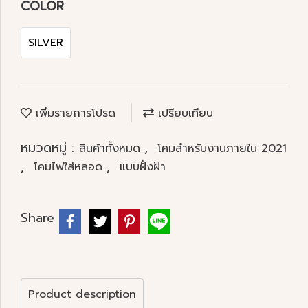
COLOR
SILVER
เพิ่มรายการโปรด
เปรียบเทียบ
หมวดหมู่ :
,
สินค้าทั้งหมด
โคมสำหรับงานภายใน 2021
,
,
โคมไฟใส่หลอด
แบบฝั่งฝ้า
Share
Product description