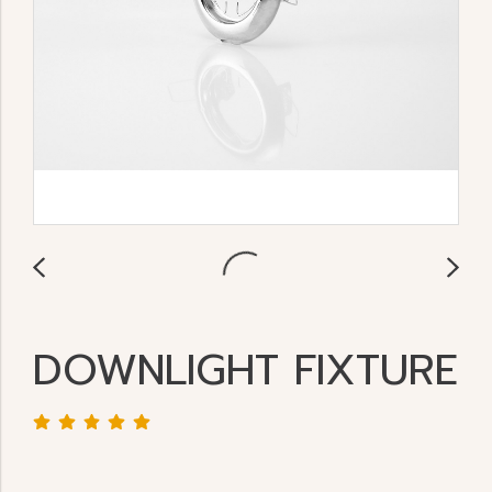
DOWNLIGHT FIXTURE