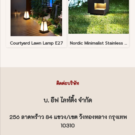
Courtyard Lawn Lamp E27
Nordic Minimalist Stainless Steel Lawn Lamp
ติดต่อบริษัท
บ. อีฟ ไลท์ติ้ง จำกัด
256 ลาดพร้าว 84 แขวง/เขต วังทองหลาง กรุงเทพ
10310