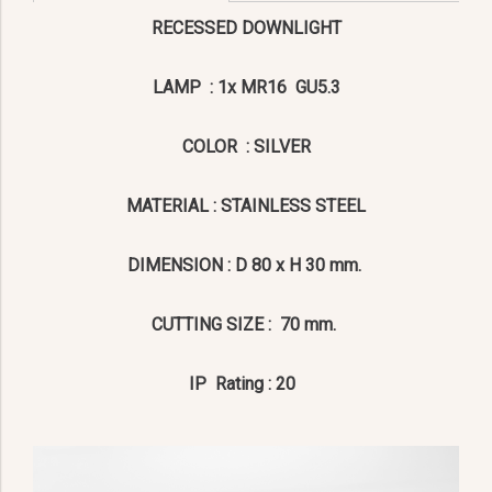
RECESSED DOWNLIGHT
LAMP : 1x MR16 GU5.3
COLOR : SILVER
MATERIAL : STAINLESS STEEL
DIMENSION : D 80 x H 30 mm.
CUTTING SIZE : 70 mm.
IP Rating : 20