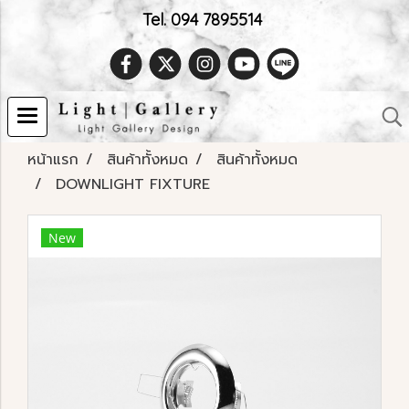
Tel. 094 7895514
หน้าแรก
สินค้าทั้งหมด
สินค้าทั้งหมด
DOWNLIGHT FIXTURE
New