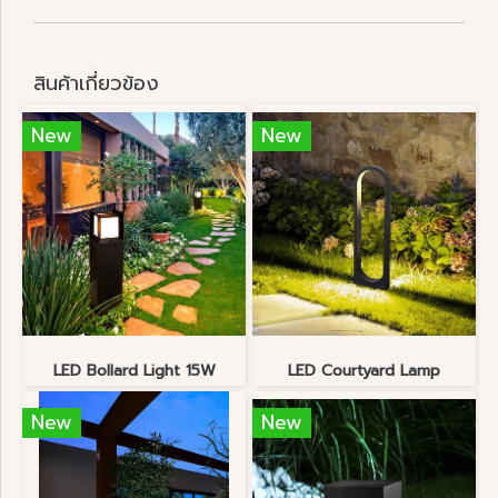
สินค้าเกี่ยวข้อง
New
New
LED Bollard Light 15W
LED Courtyard Lamp
New
New