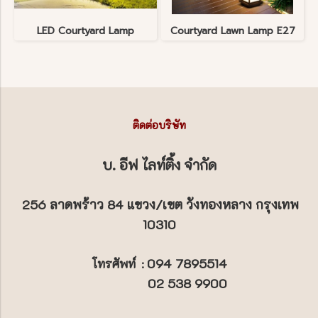
LED Courtyard Lamp
Courtyard Lawn Lamp E27
ติดต่อบริษัท
บ. อีฟ ไลท์ติ้ง จำกัด
256 ลาดพร้าว 84 แขวง/เขต วังทองหลาง กรุงเทพ
10310
094 7895514
โทรศัพท์
:
02 538 9900