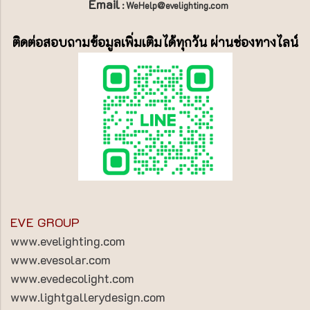
Email
: WeHelp@evelighting.com
ติดต่อสอบถามข้อมูลเพิ่มเติมได้ทุกวัน ผ่านช่องทางไลน์
EVE GROUP
www.evelighting.com
www.evesolar.com
www.evedecolight.com
www.lightgallerydesign.com