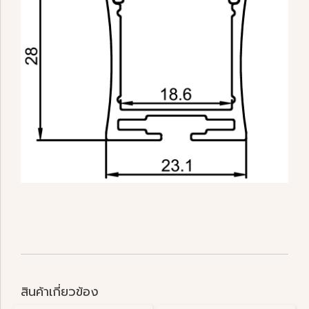
สินค้าเกี่ยวข้อง