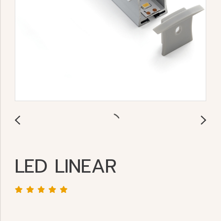
LED LINEAR