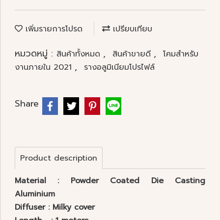
เพิ่มรายการโปรด
เปรียบเทียบ
หมวดหมู่ :
,
,
สินค้าทั้งหมด
สินค้าขายดี
โคมสำหรับ
,
งานภายใน 2021
รางอลูมิเนียมโปรไฟล์
Share
Product description
Material : Powder Coated Die Casting
Aluminium
Diffuser : Milky cover