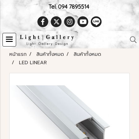
Tel. 094 7895514
หน้าแรก
สินค้าทั้งหมด
สินค้าทั้งหมด
LED LINEAR