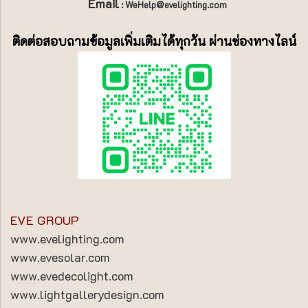
Email
: WeHelp@evelighting.com
ติดต่อสอบถามข้อมูลเพิ่มเติมได้ทุกวัน ผ่านช่องทางไลน์
EVE GROUP
www.evelighting.com
www.evesolar.com
www.evedecolight.com
www.lightgallerydesign.com