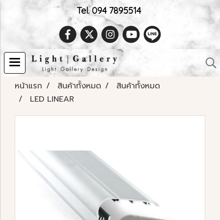
Tel. 094 7895514
หน้าแรก
สินค้าทั้งหมด
สินค้าทั้งหมด
LED LINEAR