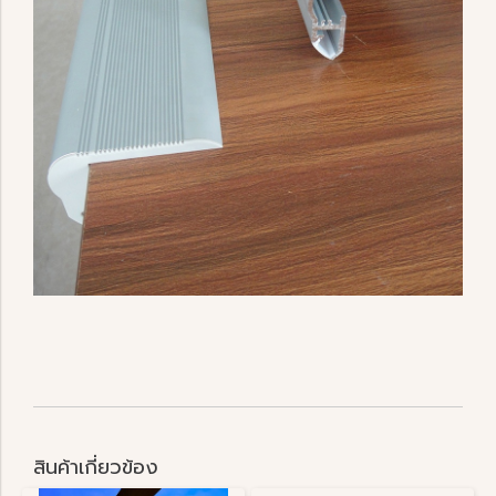
สินค้าเกี่ยวข้อง