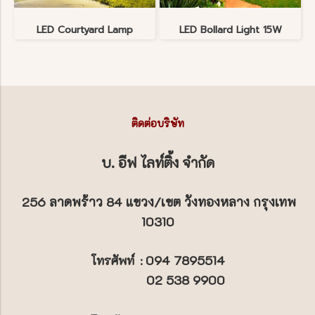
LED Courtyard Lamp
LED Bollard Light 15W
ติดต่อบริษัท
บ. อีฟ ไลท์ติ้ง จำกัด
256 ลาดพร้าว 84 แขวง/เขต วังทองหลาง กรุงเทพ
10310
094 7895514
โทรศัพท์
:
02 538 9900