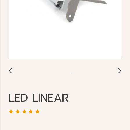
LED LINEAR