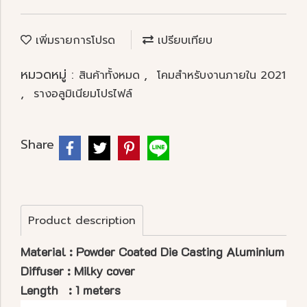
เพิ่มรายการโปรด
เปรียบเทียบ
หมวดหมู่ :
,
สินค้าทั้งหมด
โคมสำหรับงานภายใน 2021
,
รางอลูมิเนียมโปรไฟล์
Share
Product description
Material : Powder Coated Die Casting Aluminium
Diffuser : Milky cover
Length : 1 meters