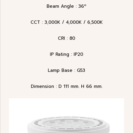
Beam Angle : 36º
CCT : 3,000K / 4,000K / 6,500K
CRI : 80
IP Rating : IP20
Lamp Base : G53
Dimension : D 111 mm. H 66 mm.