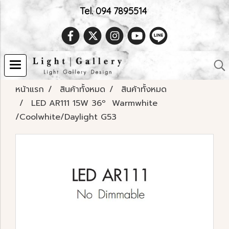
Tel. 094 7895514
หน้าแรก
สินค้าทั้งหมด
สินค้าทั้งหมด
LED AR111 15W 36º Warmwhite
/Coolwhite/Daylight G53