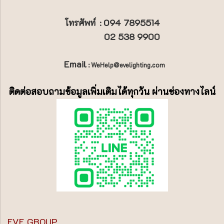
094 7895514
โทรศัพท์
:
02 538 9900
Email
: WeHelp@evelighting.com
ติดต่อสอบถามข้อมูลเพิ่มเติมได้ทุกวัน ผ่านช่องทางไลน์
EVE GROUP