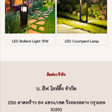
LED Bollard Light 15W
LED Courtyard Lamp
ติดต่อบริษัท
บ. อีฟ ไลท์ติ้ง จำกัด
256 ลาดพร้าว 84 แขวง/เขต วังทองหลาง กรุงเทพ
10310