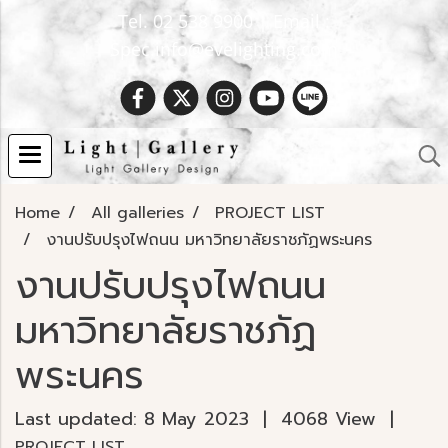
Tel. 02 538 9900 | Email :
Spec.info@evelighting.com
Home
All galleries
PROJECT LIST
งานปรับปรุงไฟถนน มหาวิทยาลัยราชภัฏพระนคร
งานปรับปรุงไฟถนน
มหาวิทยาลัยราชภัฏ
พระนคร
Last updated: 8 May 2023
|
4068 View
|
PROJECT LIST