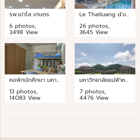
รพ.เปาโล เกษตร
Le Thatluang d'oR Boutique Hotel
6 photos,
26 photos,
3498 View
3645 View
หอพักนักศึกษา มหาวิทยาลัยธรรมศาสตร์ ศูนย์ลำปาง
มหาวิทยาลัยแม่ฟ้าหลวง
13 photos,
7 photos,
14083 View
4476 View