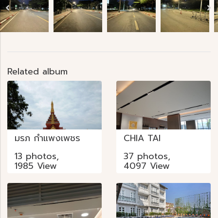
Related album
มรภ กำแพงเพชร
CHIA TAI
13 photos,
37 photos,
1985 View
4097 View