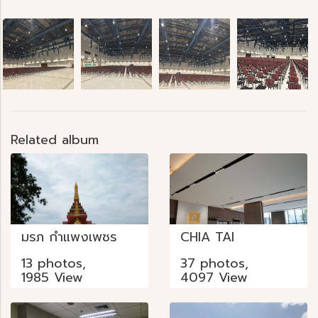
Related album
มรภ กำแพงเพชร
CHIA TAI
13 photos,
37 photos,
1985 View
4097 View