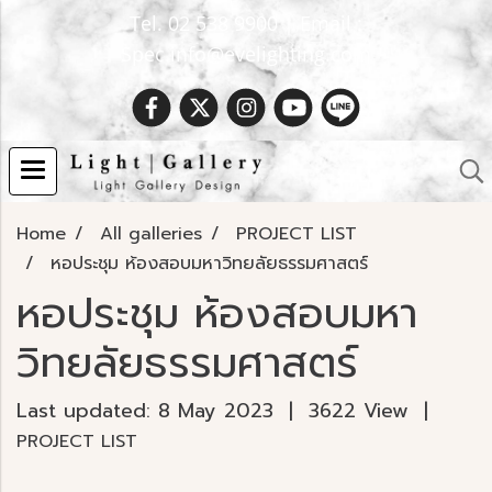
Tel. 02 538 9900 | Email :
Spec.info@evelighting.com
Home
All galleries
PROJECT LIST
หอประชุม ห้องสอบมหาวิทยลัยธรรมศาสตร์
หอประชุม ห้องสอบมหา
วิทยลัยธรรมศาสตร์
Last updated: 8 May 2023
|
3622 View
|
PROJECT LIST