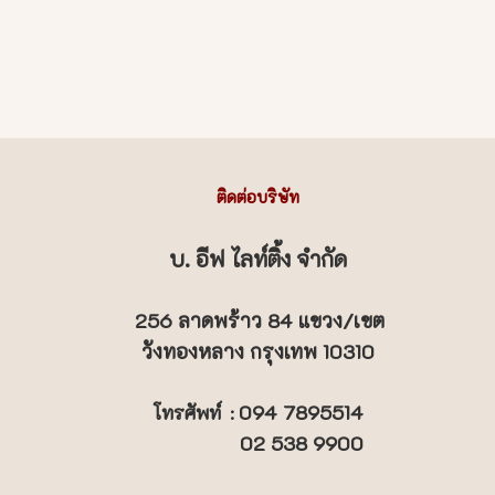
ติดต่อบริษัท
บ. อีฟ ไลท์ติ้ง จำกัด
256 ลาดพร้าว 84 แขวง/เขต
วังทองหลาง กรุงเทพ 10310
094 7895514
โทรศัพท์
:
02 538 9900