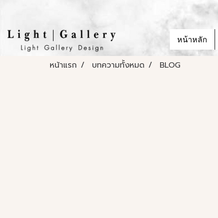
หน้าหลัก
หน้าแรก
บทความทั้งหมด
BLOG