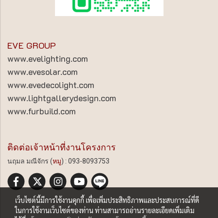
EVE GROUP
www.evelighting.com
www.evesolar.com
www.evedecolight.com
www.lightgallerydesign.com
www.furbuild.com
ติดต่อเจ้าหน้าที่งานโครงการ
นฤมล มณีจักร (
หมู
) : 093-8093753
เว็บไซต์นี้มีการใช้งานคุกกี้ เพื่อเพิ่มประสิทธิภาพและประสบการณ์ที่ดี
ในการใช้งานเว็บไซต์ของท่าน ท่านสามารถอ่านรายละเอียดเพิ่มเติม