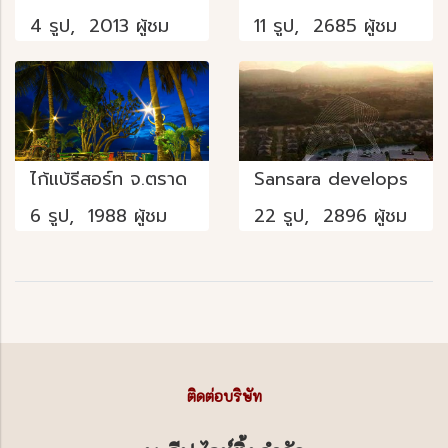
4 รูป, 2013 ผู้ชม
11 รูป, 2685 ผู้ชม
ไก้แบ้รีสอร์ท จ.ตราด
Sansara develops
6 รูป, 1988 ผู้ชม
22 รูป, 2896 ผู้ชม
ติดต่อบริษัท