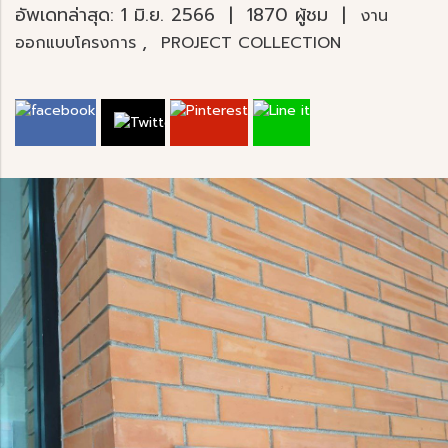
อัพเดทล่าสุด: 1 มิ.ย. 2566
|
1870 ผู้ชม
|
งาน
,
ออกแบบโครงการ
PROJECT COLLECTION