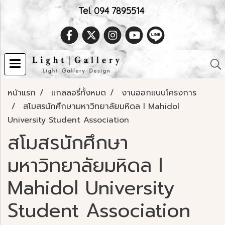
Tel. 094 7895514
หน้าแรก
แกลลอรี่ทั้งหมด
งานออกแบบโครงการ
สโมสรนักศึกษามหาวิทยาลัยมหิดล l Mahidol
University Student Association
สโมสรนักศึกษา
มหาวิทยาลัยมหิดล l
Mahidol University
Student Association