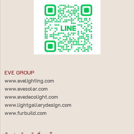
EVE GROUP
www.evelighting.com
www.evesolar.com
www.evedecolight.com
www.lightgallerydesign.com
www.furbuild.com