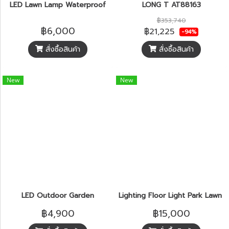
LED Lawn Lamp Waterproof
LONG T AT88163
฿353,740
฿6,000
฿21,225
-94%
สั่งซื้อสินค้า
สั่งซื้อสินค้า
New
New
LED Outdoor Garden
Lighting Floor Light Park Lawn 
฿4,900
฿15,000