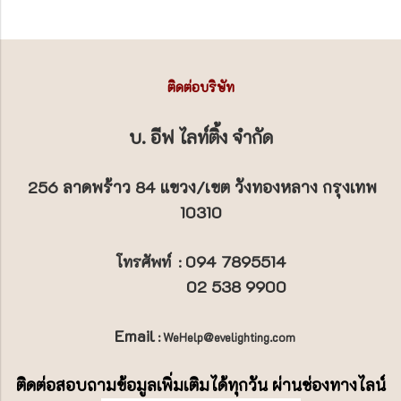
ติดต่อบริษัท
บ. อีฟ ไลท์ติ้ง จำกัด
256 ลาดพร้าว 84 แขวง/เขต วังทองหลาง กรุงเทพ
10310
094 7895514
โทรศัพท์
:
02 538 9900
Email
: WeHelp@evelighting.com
ติดต่อสอบถามข้อมูลเพิ่มเติมได้ทุกวัน ผ่านช่องทางไลน์