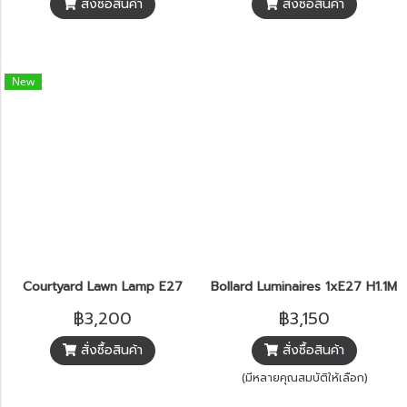
สั่งซื้อสินค้า
สั่งซื้อสินค้า
New
Courtyard Lawn Lamp E27
Bollard Luminaires 1xE27 H1.1M 
฿3,200
฿3,150
สั่งซื้อสินค้า
สั่งซื้อสินค้า
(มีหลายคุณสมบัติให้เลือก)