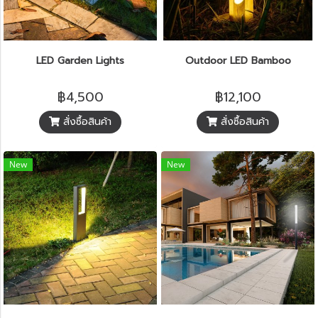
LED Garden Lights
Outdoor LED Bamboo
฿4,500
฿12,100
สั่งซื้อสินค้า
สั่งซื้อสินค้า
New
New