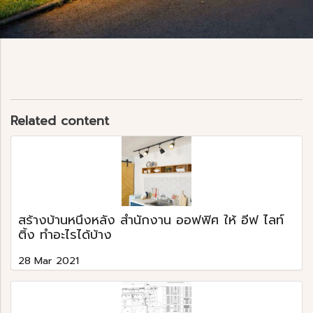
Related content
สร้างบ้านหนึ่งหลัง สำนักงาน ออฟฟิศ ให้ อีฟ ไลท์
ติ้ง ทำอะไรได้บ้าง
28 Mar 2021