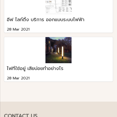
อีฟ ไลท์ติ้ง บริการ ออกแบบระบบไฟฟ้า
28 Mar 2021
ไฟที่ใช้อยู่ เสียบ่อยทำอย่างไร
28 Mar 2021
CONTACT US