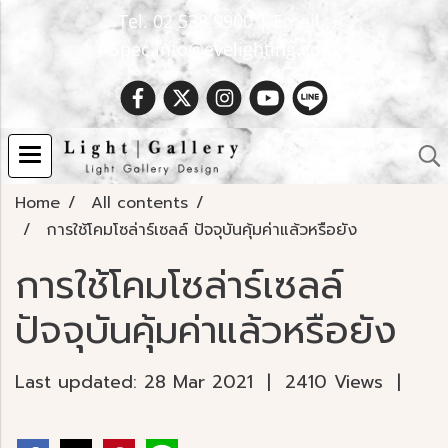
Tel. 02 538 9900 | Email :
Spec.info@evelighting.com
Home
All contents
การใช้โคมโซล่าร์เซลล์ ปัจจุบันคุ้มค่าแล้วหรือยัง
การใช้โคมโซล่าร์เซลล์
ปัจจุบันคุ้มค่าแล้วหรือยัง
Last updated: 28 Mar 2021
|
2410 Views
|